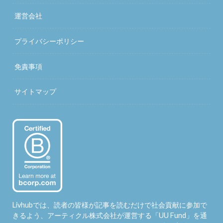
運営会社
プライバシーポリシー
免責事項
サイトマップ
Livhubでは、読者の皆様が記事を読むだけで社会貢献に参加で
きるよう、アーティクル株式会社が運営する「
UU Fund
」を通