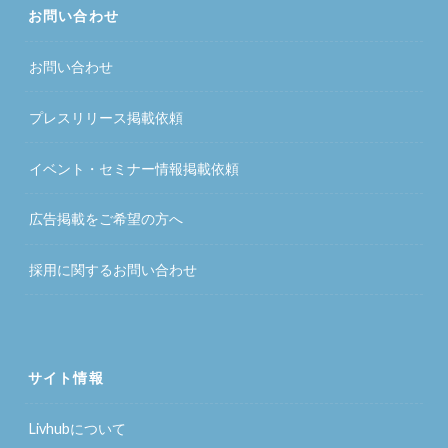
お問い合わせ
お問い合わせ
プレスリリース掲載依頼
イベント・セミナー情報掲載依頼
広告掲載をご希望の方へ
採用に関するお問い合わせ
サイト情報
Livhubについて