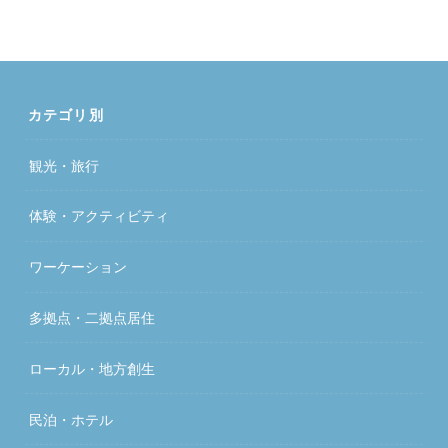
カテゴリ別
観光・旅行
体験・アクティビティ
ワーケーション
多拠点・二拠点居住
ローカル・地方創生
民泊・ホテル