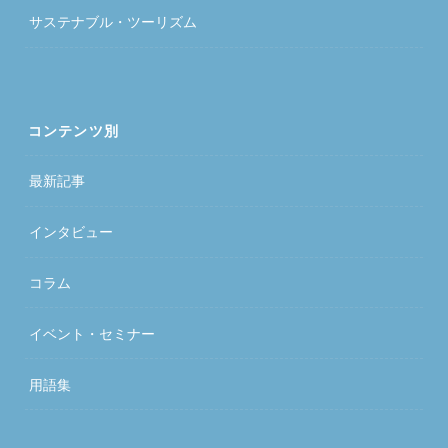
サステナブル・ツーリズム
コンテンツ別
最新記事
インタビュー
コラム
イベント・セミナー
用語集