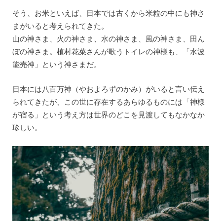
そう、お米といえば、日本では古くから米粒の中にも神さ
まがいると考えられてきた。
山の神さま、火の神さま、水の神さま、風の神さま、田ん
ぼの神さま。植村花菜さんが歌うトイレの神様も、「水波
能売神」という神さまだ。
日本には八百万神（やおよろずのかみ）がいると言い伝え
られてきたが、この世に存在するあらゆるものには「神様
が宿る」という考え方は世界のどこを見渡してもなかなか
珍しい。