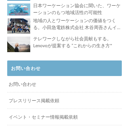
れざる魅力
日本ワーケーション協会に聞いた、ワーケ
ーションのもつ地域活性の可能性
地域の人とワーケーションの価値をつく
る。小田急電鉄株式会社 木谷周吾さんイン
タビュー
テレワークしながら社会貢献もする。
Lenovoが提案する ”これからの生き方"
お問い合わせ
お問い合わせ
プレスリリース掲載依頼
イベント・セミナー情報掲載依頼