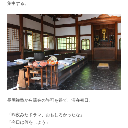
集中する。
長岡禅塾から滞在の許可を得て、滞在初日。
「昨夜みたドラマ、おもしろかったな」
「今日は何をしよう」