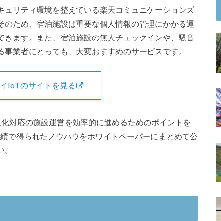
キュリティ環境を整えている楽天コミュニケーションズ
そのため、宿泊施設は重要な個人情報の管理にかかる運
できます。また、宿泊施設の無人チェックインや、騒音
る事業者にとっても、大変おすすめのサービスです。
イIoTのサイトを見る
人化対応の施設運営を効率的に進めるためのポイントを
入実績で得られたノウハウをホワイトペーパーにまとめて公
い。