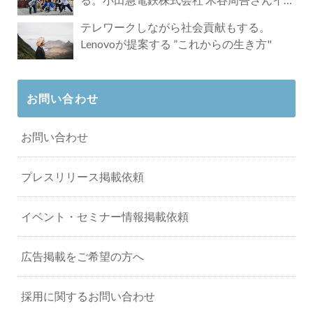
タビュー
テレワークしながら社会貢献もする。
Lenovoが提案する ”これからの生き方"
お問い合わせ
お問い合わせ
プレスリリース掲載依頼
イベント・セミナー情報掲載依頼
広告掲載をご希望の方へ
採用に関するお問い合わせ