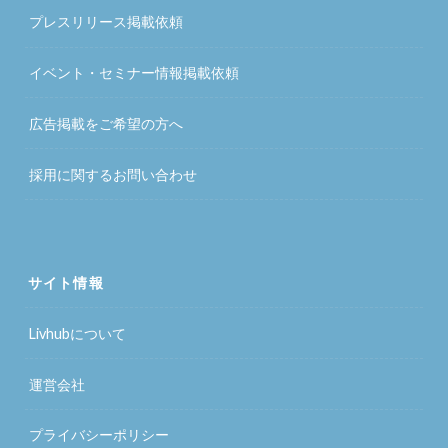
プレスリリース掲載依頼
イベント・セミナー情報掲載依頼
広告掲載をご希望の方へ
採用に関するお問い合わせ
サイト情報
Livhubについて
運営会社
プライバシーポリシー