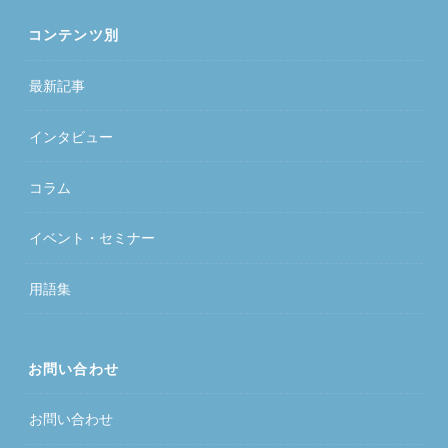
コンテンツ別
最新記事
インタビュー
コラム
イベント・セミナー
用語集
お問い合わせ
お問い合わせ