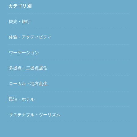
カテゴリ別
観光・旅行
体験・アクティビティ
ワーケーション
多拠点・二拠点居住
ローカル・地方創生
民泊・ホテル
サステナブル・ツーリズム