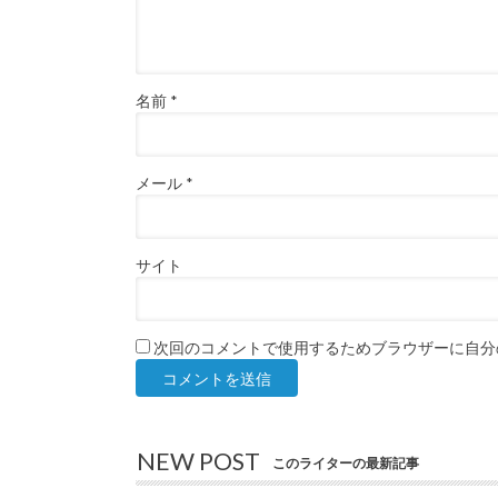
名前
*
メール
*
サイト
次回のコメントで使用するためブラウザーに自分
NEW POST
このライターの最新記事