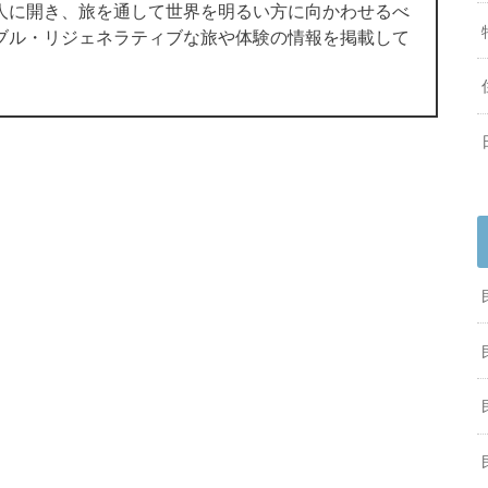
人に開き、旅を通して世界を明るい方に向かわせるべ
ブル・リジェネラティブな旅や体験の情報を掲載して