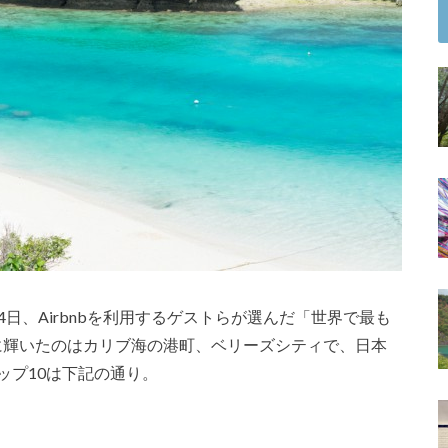
14日、Airbnbを利用するゲストらが選んだ「世界で最も
に輝いたのはカリブ海の港町、ベリーズシティで、日本
ップ10は下記の通り。