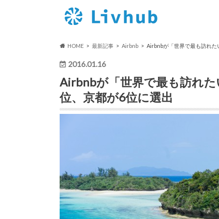
HOME
最新記事
Airbnb
Airbnbが「世界で最も訪
2016.01.16
Airbnbが「世界で最も訪
位、京都が6位に選出