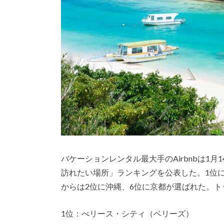
バケーションレンタル最大手のAirbnbは1月
訪れたい場所」ランキングを公表した。1位
からは2位に沖縄、6位に京都が選ばれた。ト
1位：べリース・シティ（ベリーズ）