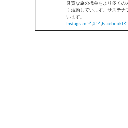
良質な旅の機会をより多くの
く活動しています。サステナ
います。
Instagram
,
X
,
Facebook