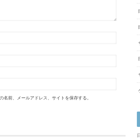
の名前、メールアドレス、サイトを保存する。