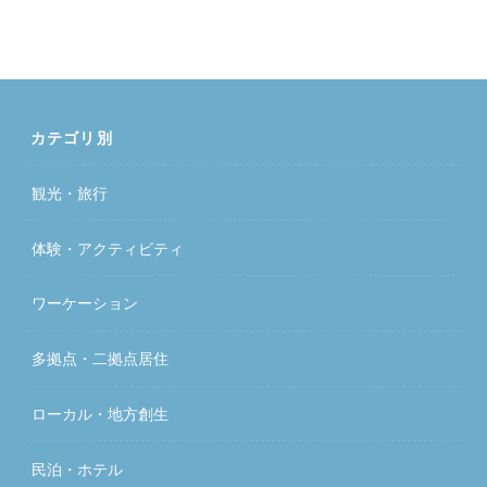
カテゴリ別
観光・旅行
体験・アクティビティ
ワーケーション
多拠点・二拠点居住
ローカル・地方創生
民泊・ホテル