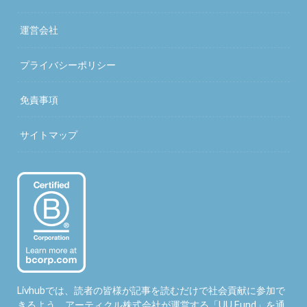
運営会社
プライバシーポリシー
免責事項
サイトマップ
Livhubでは、読者の皆様が記事を読むだけで社会貢献に参加で
きるよう、アーティクル株式会社が運営する「
UU Fund
」を通