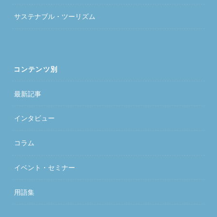
サステナブル・ツーリズム
コンテンツ別
最新記事
インタビュー
コラム
イベント・セミナー
用語集