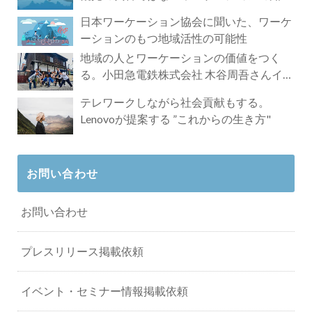
れざる魅力
日本ワーケーション協会に聞いた、ワーケ
ーションのもつ地域活性の可能性
地域の人とワーケーションの価値をつく
る。小田急電鉄株式会社 木谷周吾さんイン
タビュー
テレワークしながら社会貢献もする。
Lenovoが提案する ”これからの生き方"
お問い合わせ
お問い合わせ
プレスリリース掲載依頼
イベント・セミナー情報掲載依頼