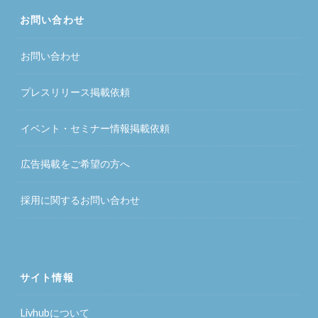
お問い合わせ
お問い合わせ
プレスリリース掲載依頼
イベント・セミナー情報掲載依頼
広告掲載をご希望の方へ
採用に関するお問い合わせ
サイト情報
Livhubについて