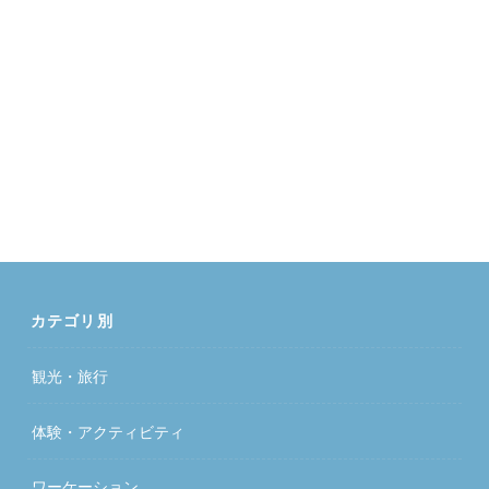
カテゴリ別
観光・旅行
体験・アクティビティ
ワーケーション