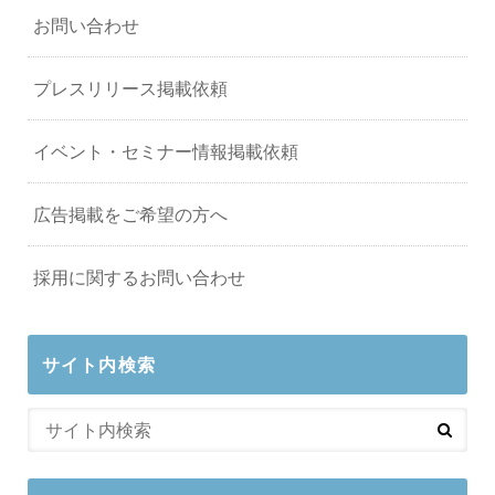
お問い合わせ
プレスリリース掲載依頼
イベント・セミナー情報掲載依頼
広告掲載をご希望の方へ
採用に関するお問い合わせ
サイト内検索