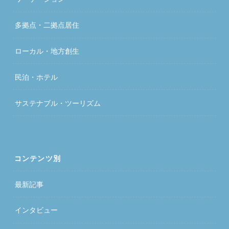
多拠点・二拠点居住
ローカル・地方創生
民泊・ホテル
サステナブル・ツーリズム
コンテンツ別
最新記事
インタビュー