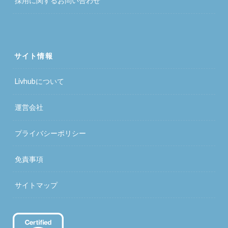
採用に関するお問い合わせ
サイト情報
Livhubについて
運営会社
プライバシーポリシー
免責事項
サイトマップ