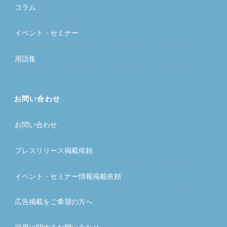
コラム
イベント・セミナー
用語集
お問い合わせ
お問い合わせ
プレスリリース掲載依頼
イベント・セミナー情報掲載依頼
広告掲載をご希望の方へ