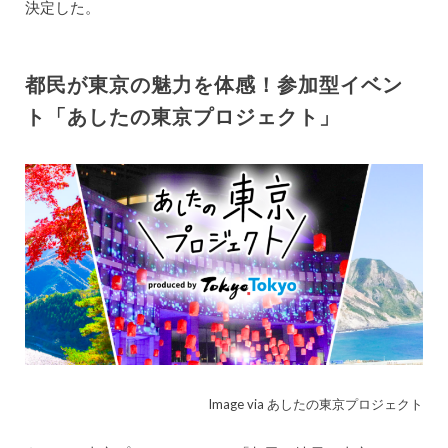
決定した。
都民が東京の魅力を体感！参加型イベン
ト「あしたの東京プロジェクト」
Image via あしたの東京プロジェクト