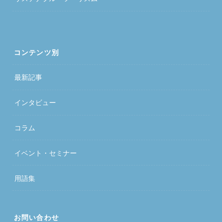
コンテンツ別
最新記事
インタビュー
コラム
イベント・セミナー
用語集
お問い合わせ