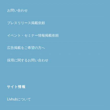
お問い合わせ
プレスリリース掲載依頼
イベント・セミナー情報掲載依頼
広告掲載をご希望の方へ
採用に関するお問い合わせ
サイト情報
Livhubについて