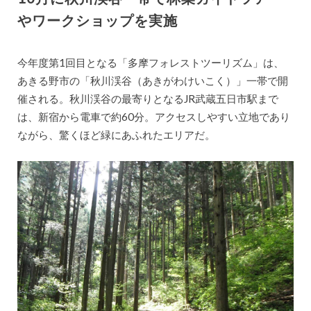
やワークショップを実施
今年度第1回目となる「多摩フォレストツーリズム」は、
あきる野市の「秋川渓谷（あきがわけいこく）」一帯で開
催される。秋川渓谷の最寄りとなるJR武蔵五日市駅まで
は、新宿から電車で約60分。アクセスしやすい立地であり
ながら、驚くほど緑にあふれたエリアだ。