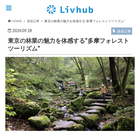
HOME
最新記事
東京の林業の魅力を体感する“多摩フォレストツーリズム”
2024.09.18
最新記事
東京の林業の魅力を体感する“多摩フォレスト
ツーリズム”