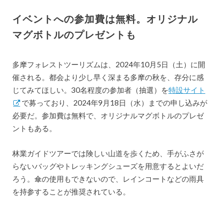
イベントへの参加費は無料。オリジナル
マグボトルのプレゼントも
多摩フォレストツーリズムは、2024年10月5日（土）に開
催される。都会より少し早く深まる多摩の秋を、存分に感
じてみてほしい。30名程度の参加者（抽選）を
特設サイト
で募っており、2024年9月18日（水）までの申し込みが
必要だ。参加費は無料で、オリジナルマグボトルのプレゼ
ントもある。
林業ガイドツアーでは険しい山道を歩くため、手がふさが
らないバッグやトレッキングシューズを用意するとよいだ
ろう。傘の使用もできないので、レインコートなどの雨具
を持参することが推奨されている。