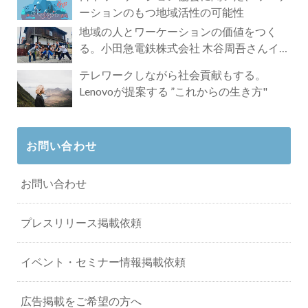
ーションのもつ地域活性の可能性
地域の人とワーケーションの価値をつく
る。小田急電鉄株式会社 木谷周吾さんイン
タビュー
テレワークしながら社会貢献もする。
Lenovoが提案する ”これからの生き方"
お問い合わせ
お問い合わせ
プレスリリース掲載依頼
イベント・セミナー情報掲載依頼
広告掲載をご希望の方へ