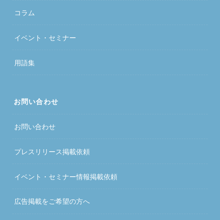
コラム
イベント・セミナー
用語集
お問い合わせ
お問い合わせ
プレスリリース掲載依頼
イベント・セミナー情報掲載依頼
広告掲載をご希望の方へ