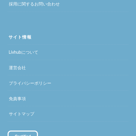
採用に関するお問い合わせ
サイト情報
Livhubについて
運営会社
プライバシーポリシー
免責事項
サイトマップ