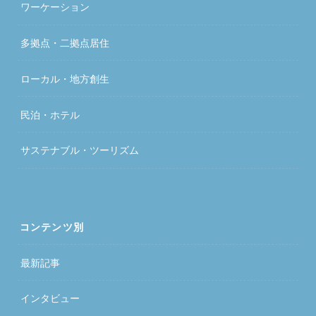
ワーケーション
多拠点・二拠点居住
ローカル・地方創生
民泊・ホテル
サステナブル・ツーリズム
コンテンツ別
最新記事
インタビュー