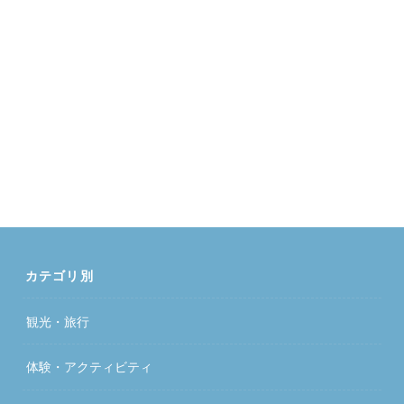
カテゴリ別
観光・旅行
体験・アクティビティ