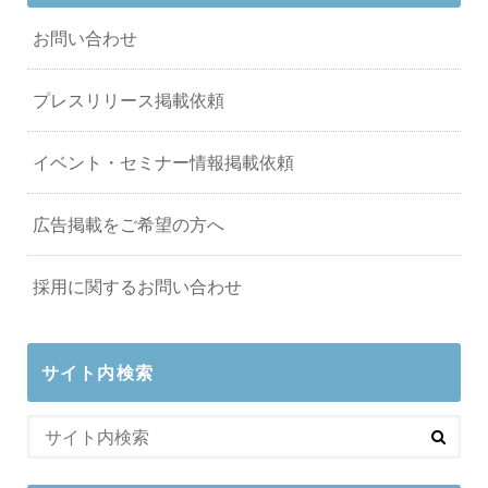
お問い合わせ
プレスリリース掲載依頼
イベント・セミナー情報掲載依頼
広告掲載をご希望の方へ
採用に関するお問い合わせ
サイト内検索