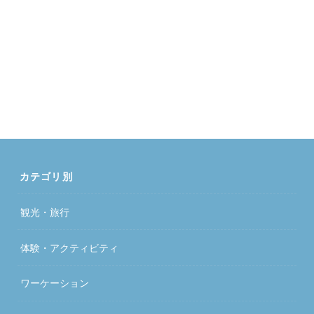
カテゴリ別
観光・旅行
体験・アクティビティ
ワーケーション