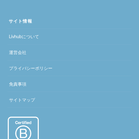
サイト情報
Livhubについて
運営会社
プライバシーポリシー
免責事項
サイトマップ