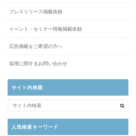
プレスリリース掲載依頼
イベント・セミナー情報掲載依頼
広告掲載をご希望の方へ
採用に関するお問い合わせ
サイト内検索
人気検索キーワード