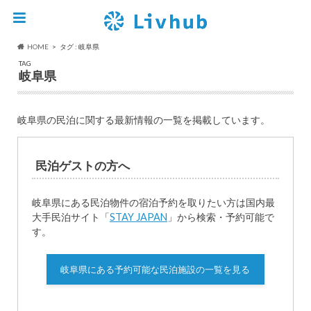
HOME
タグ : 岐阜県
TAG
岐阜県
岐阜県の民泊に関する最新情報の一覧を掲載しています。
民泊ゲストの方へ
岐阜県にある民泊物件の宿泊予約を取りたい方は国内最
大手民泊サイト「
STAY JAPAN
」から検索・予約可能で
す。
岐阜県にある予約可能な民泊施設の一覧を見る