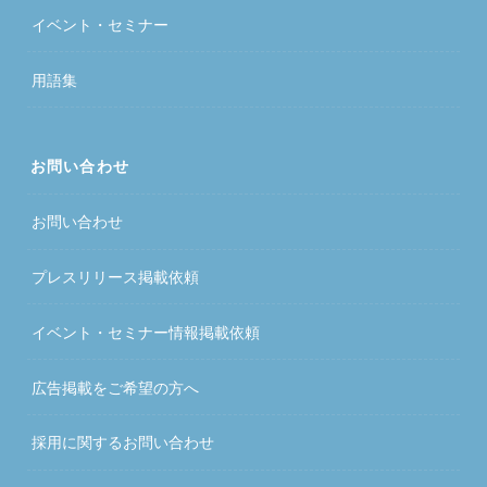
イベント・セミナー
用語集
お問い合わせ
お問い合わせ
プレスリリース掲載依頼
イベント・セミナー情報掲載依頼
広告掲載をご希望の方へ
採用に関するお問い合わせ