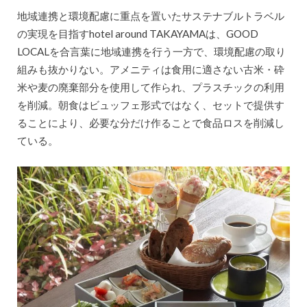
地域連携と環境配慮に重点を置いたサステナブルトラベル
の実現を目指すhotel around TAKAYAMAは、GOOD
LOCALを合言葉に地域連携を行う一方で、環境配慮の取り
組みも抜かりない。アメニティは食用に適さない古米・砕
米や麦の廃棄部分を使用して作られ、プラスチックの利用
を削減。朝食はビュッフェ形式ではなく、セットで提供す
ることにより、必要な分だけ作ることで食品ロスを削減し
ている。