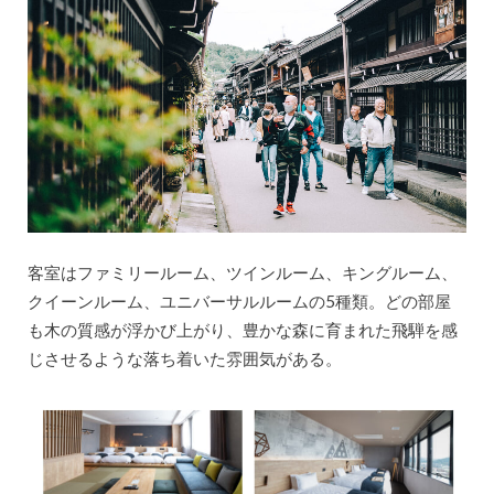
客室はファミリールーム、ツインルーム、キングルーム、
クイーンルーム、ユニバーサルルームの5種類。どの部屋
も木の質感が浮かび上がり、豊かな森に育まれた飛騨を感
じさせるような落ち着いた雰囲気がある。