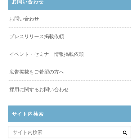
お問い合わせ
お問い合わせ
プレスリリース掲載依頼
イベント・セミナー情報掲載依頼
広告掲載をご希望の方へ
採用に関するお問い合わせ
サイト内検索