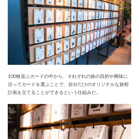
100枚並ぶカードの中から、それぞれの旅の目的や興味に
沿ってカードを選ぶことで、自分だけのオリジナルな旅程
計画を立てることができるという仕組みだ。