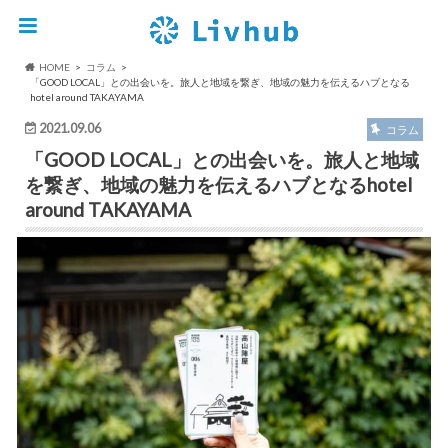
HOME
コラム
「GOOD LOCAL」との出会いを。旅人と地域を繋ぎ、地域の魅力を伝えるハブとなる
hotel around TAKAYAMA
2021.09.06
コラム
「GOOD LOCAL」との出会いを。旅人と地域
を繋ぎ、地域の魅力を伝えるハブとなるhotel
around TAKAYAMA