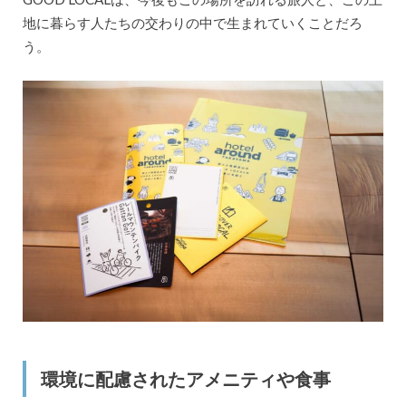
地に暮らす人たちの交わりの中で生まれていくことだろ
う。
環境に配慮されたアメニティや食事