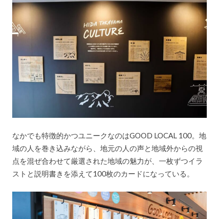
なかでも特徴的かつユニークなのはGOOD LOCAL 100。地
域の人を巻き込みながら、地元の人の声と地域外からの視
点を混ぜ合わせて厳選された地域の魅力が、一枚ずつイラ
ストと説明書きを添えて100枚のカードになっている。