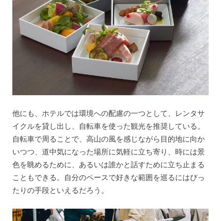
他にも、ホテルでは環境への配慮の一つとして、レンタサ
イクルを貸し出し、自転車を使った観光を推奨している。
自転車で周ることで、高山の風を感じながら目的地に向か
いつつ、道中気になった場所に気軽に立ち寄り、時には景
色を眺めるために、あるいは誰かと話すために立ち止まる
こともできる。自分のペースで好きな範囲を巡るにはぴっ
たりの手段といえるだろう。