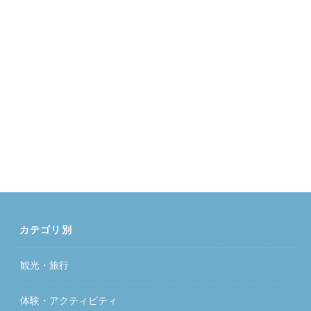
カテゴリ別
観光・旅行
体験・アクティビティ