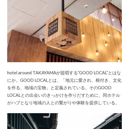
hotel around TAKAYAMAが提唱する”GOOD LOCAL”とはな
にか。GOOD LOCALとは、「地元に愛され、根付き、文化
を作る、地域の宝物」と定義されている。そのGOOD
LOCALとの出会いのきっかけを作りだすために、同ホテル
がハブとなり地域の人との繋がりや体験を提供している。