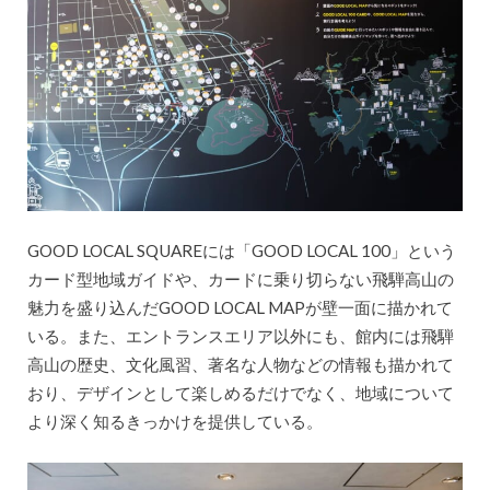
GOOD LOCAL SQUAREには「GOOD LOCAL 100」という
カード型地域ガイドや、カードに乗り切らない飛騨高山の
魅力を盛り込んだGOOD LOCAL MAPが壁一面に描かれて
いる。また、エントランスエリア以外にも、館内には飛騨
高山の歴史、文化風習、著名な人物などの情報も描かれて
おり、デザインとして楽しめるだけでなく、地域について
より深く知るきっかけを提供している。