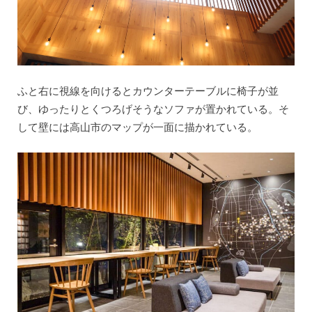
ふと右に視線を向けるとカウンターテーブルに椅子が並
び、ゆったりとくつろげそうなソファが置かれている。そ
して壁には高山市のマップが一面に描かれている。