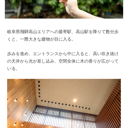
岐阜県飛騨高山エリアへの最寄駅、高山駅を降りて数分歩
くと、一際大きな建物が目に入る。
歩みを進め、エントランスから中に入ると、高い吹き抜け
の天井から光が差し込み、空間全体に木の香りが広がって
いる。