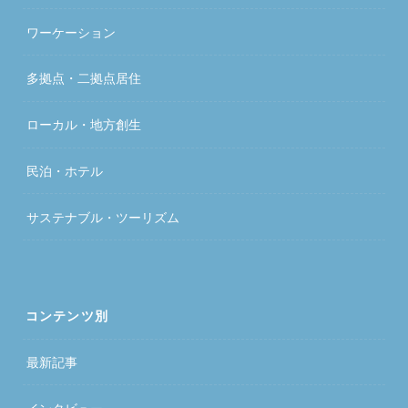
ワーケーション
多拠点・二拠点居住
ローカル・地方創生
民泊・ホテル
サステナブル・ツーリズム
コンテンツ別
最新記事