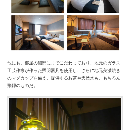
他にも、部屋の細部にまでこだわっており、地元のガラス
工芸作家が作った照明器具を使用し、さらに地元美濃焼き
のマグカップを備え、提供するお茶や天然水も、もちろん
飛騨のものだ。