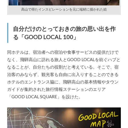
高山で得たインスピレーションを元に端材に描かれた絵
自分だけのとっておきの旅の思い出を作
る「GOOD LOCAL 100」
同ホテルは、宿泊者への宿泊や食事サービスの提供だけで
なく、飛騨高山に訪れる旅人とGOOD LOCALを紡ぐハブと
なることが、自分たちの役割だと考えている。そこで、宿
泊客のみならず、観光客も自由に出入りすることのできる
ホテルのエントランス脇に、飛騨高山の基本情報やタウン
ガイドが集約された旅行情報ステーションのエリア
「GOOD LOCAL SQUARE」を設けた。