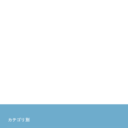
カテゴリ別