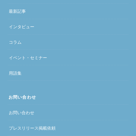
最新記事
インタビュー
コラム
イベント・セミナー
用語集
お問い合わせ
お問い合わせ
プレスリリース掲載依頼