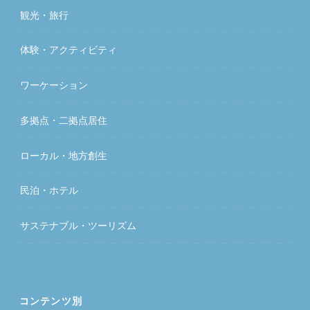
観光・旅行
体験・アクティビティ
ワーケーション
多拠点・二拠点居住
ローカル・地方創生
民泊・ホテル
サステナブル・ツーリズム
コンテンツ別