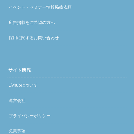
イベント・セミナー情報掲載依頼
広告掲載をご希望の方へ
採用に関するお問い合わせ
サイト情報
Livhubについて
運営会社
プライバシーポリシー
免責事項