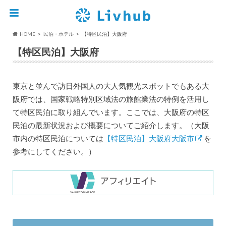
HOME
民泊・ホテル
【特区民泊】大阪府
【特区民泊】大阪府
東京と並んで訪日外国人の大人気観光スポットでもある大
阪府では、国家戦略特別区域法の旅館業法の特例を活用し
て特区民泊に取り組んでいます。ここでは、大阪府の特区
民泊の最新状況および概要についてご紹介します。（大阪
市内の特区民泊については
【特区民泊】大阪府大阪市
を
参考にしてください。）