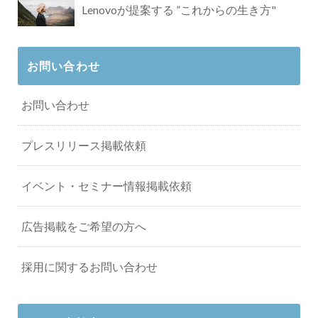
Lenovoが提案する ”これからの生き方"
お問い合わせ
お問い合わせ
プレスリリース掲載依頼
イベント・セミナー情報掲載依頼
広告掲載をご希望の方へ
採用に関するお問い合わせ