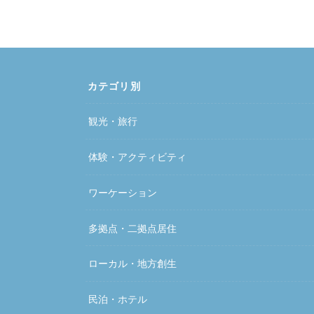
カテゴリ別
観光・旅行
体験・アクティビティ
ワーケーション
多拠点・二拠点居住
ローカル・地方創生
民泊・ホテル