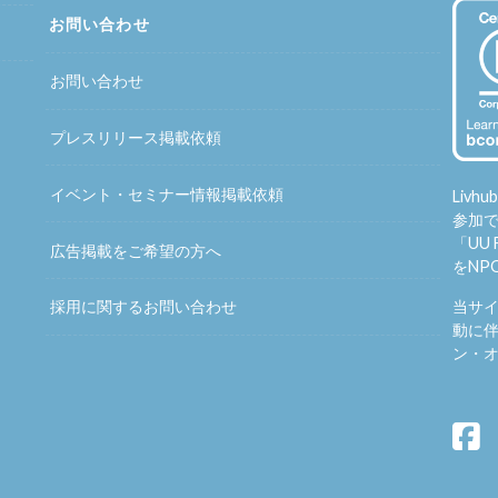
お問い合わせ
お問い合わせ
プレスリリース掲載依頼
イベント・セミナー情報掲載依頼
Liv
参加
「
UU 
広告掲載をご希望の方へ
をNP
当サ
採用に関するお問い合わせ
動に伴
ン・