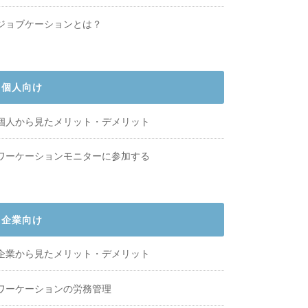
ジョブケーションとは？
個人向け
個人から見たメリット・デメリット
ワーケーションモニターに参加する
企業向け
企業から見たメリット・デメリット
ワーケーションの労務管理