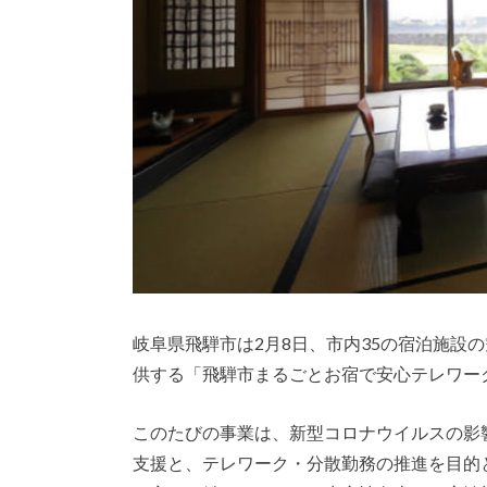
岐阜県飛騨市は2月8日、市内35の宿泊施設
供する「飛騨市まるごとお宿で安心テレワー
このたびの事業は、新型コロナウイルスの影
支援と、テレワーク・分散勤務の推進を目的