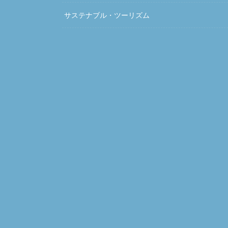
サステナブル・ツーリズム