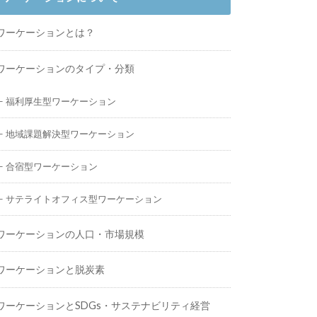
ワーケーションとは？
ワーケーションのタイプ・分類
福利厚生型ワーケーション
地域課題解決型ワーケーション
合宿型ワーケーション
サテライトオフィス型ワーケーション
ワーケーションの人口・市場規模
ワーケーションと脱炭素
ワーケーションとSDGs・サステナビリティ経営