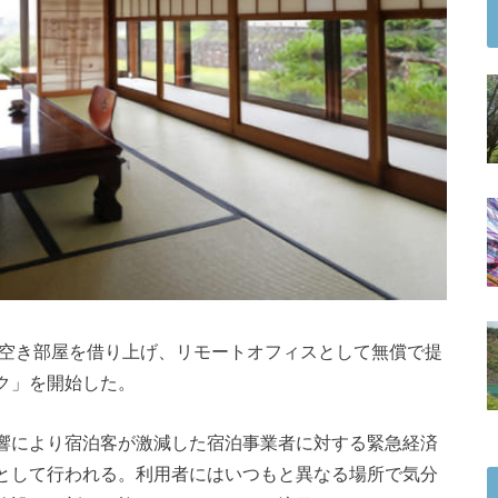
の空き部屋を借り上げ、リモートオフィスとして無償で提
ク」を開始した。
響により宿泊客が激減した宿泊事業者に対する緊急経済
として行われる。利用者にはいつもと異なる場所で気分