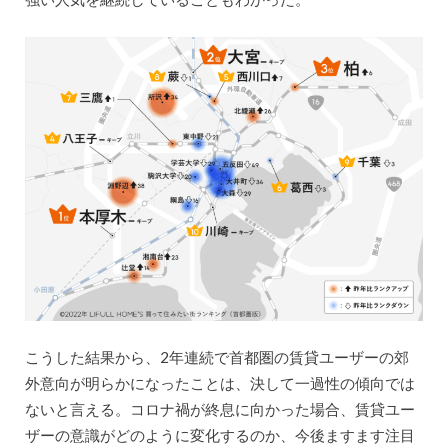
こうした結果から、2年連続で首都圏の賃貸ユーザーの郊
外意向が明らかになったことは、決して一過性の傾向では
ないと言える。コロナ禍が終息に向かった場合、賃貸ユー
ザーの意識がどのように変化するのか、今後ますます注目