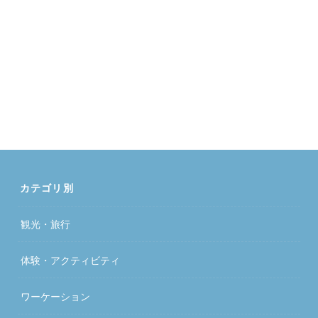
カテゴリ別
観光・旅行
体験・アクティビティ
ワーケーション