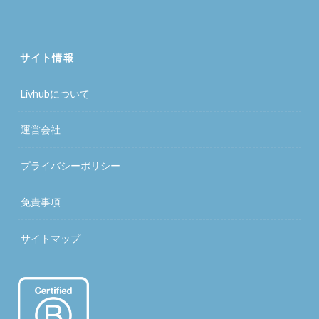
サイト情報
Livhubについて
運営会社
プライバシーポリシー
免責事項
サイトマップ