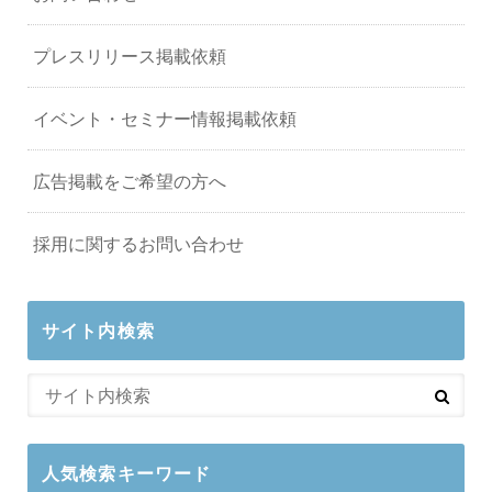
プレスリリース掲載依頼
イベント・セミナー情報掲載依頼
広告掲載をご希望の方へ
採用に関するお問い合わせ
サイト内検索
人気検索キーワード