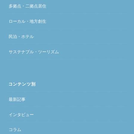
多拠点・二拠点居住
ローカル・地方創生
民泊・ホテル
サステナブル・ツーリズム
コンテンツ別
最新記事
インタビュー
コラム