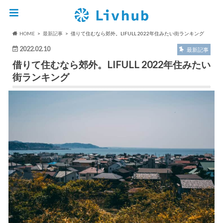
HOME
最新記事
借りて住むなら郊外。LIFULL 2022年住みたい街ランキング
2022.02.10
最新記事
借りて住むなら郊外。LIFULL 2022年住みたい
街ランキング