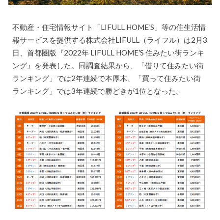
不動産・住宅情報サイト「LIFULL HOME’S」等の住生活情
報サービスを提供する株式会社LIFULL（ライフル）は2月3
日、首都圏版『2022年 LIFULL HOME’S 住みたい街ランキ
ング』を発表した。同調査結果から、「借りて住みたい街
ランキング」では2年連続で本厚木、「買って住みたい街
ランキング」では3年連続で勝どきが1位となった。