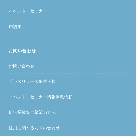
イベント・セミナー
用語集
お問い合わせ
お問い合わせ
プレスリリース掲載依頼
イベント・セミナー情報掲載依頼
広告掲載をご希望の方へ
採用に関するお問い合わせ