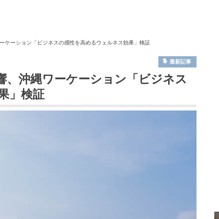
ーケーション「ビジネスの感性を高めるウェルネス効果」検証
最新記事
響、沖縄ワーケーション「ビジネス
果」検証