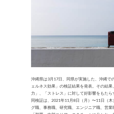
沖縄県は3月17日、同県が実施した、沖縄
ェルネス効果」の検証結果を発表。その結果
力」、「ストレス」に対して好影響をもたら
同検証は、2021年11月8日（月）〜11日
グ職、事務職、研究職、エンジニア職、営業