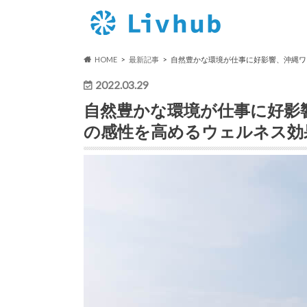
HOME
最新記事
自然豊かな環境が仕事に好影響、沖縄ワ
2022.03.29
自然豊かな環境が仕事に好影
の感性を高めるウェルネス効