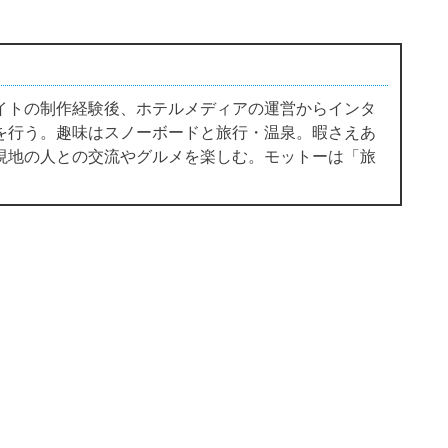
イトの制作経験後、ホテルメディアの運営からインタ
を行う。趣味はスノーボードと旅行・温泉。暇さえあ
現地の人との交流やグルメを楽しむ。モットーは「旅