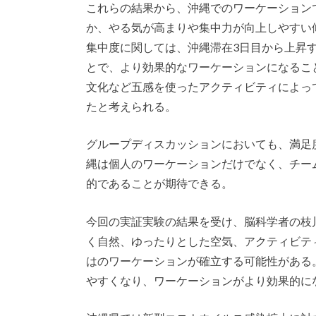
これらの結果から、沖縄でのワーケーション
か、やる気が高まりや集中力が向上しやすい
集中度に関しては、沖縄滞在3日目から上昇
とで、より効果的なワーケーションになるこ
文化など五感を使ったアクティビティによっ
たと考えられる。
グループディスカッションにおいても、満足
縄は個人のワーケーションだけでなく、チー
的であることが期待できる。
今回の実証実験の結果を受け、脳科学者の枝
く自然、ゆったりとした空気、アクティビテ
はのワーケーションが確立する可能性がある
やすくなり、ワーケーションがより効果的に