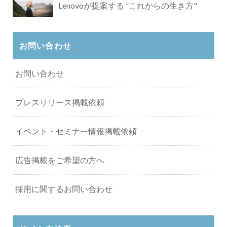
Lenovoが提案する ”これからの生き方"
お問い合わせ
お問い合わせ
プレスリリース掲載依頼
イベント・セミナー情報掲載依頼
広告掲載をご希望の方へ
採用に関するお問い合わせ