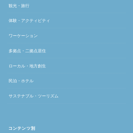
観光・旅行
体験・アクティビティ
ワーケーション
多拠点・二拠点居住
ローカル・地方創生
民泊・ホテル
サステナブル・ツーリズム
コンテンツ別