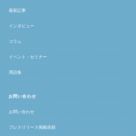
最新記事
インタビュー
コラム
イベント・セミナー
用語集
お問い合わせ
お問い合わせ
プレスリリース掲載依頼