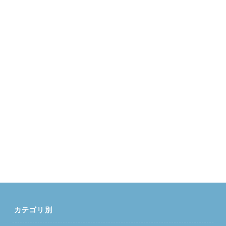
カテゴリ別