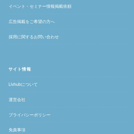
イベント・セミナー情報掲載依頼
広告掲載をご希望の方へ
採用に関するお問い合わせ
サイト情報
Livhubについて
運営会社
プライバシーポリシー
免責事項