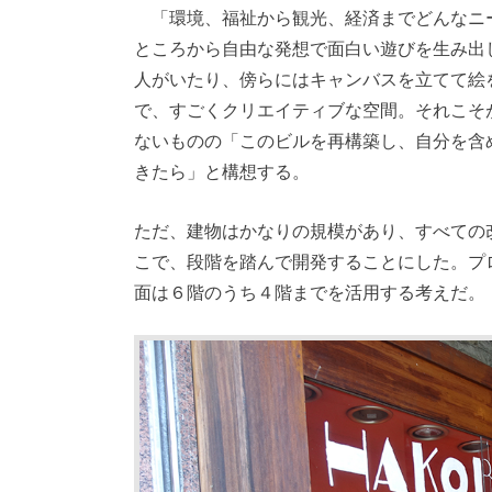
「環境、福祉から観光、経済までどんなニ
ところから自由な発想で面白い遊びを生み出
人がいたり、傍らにはキャンバスを立てて絵
で、すごくクリエイティブな空間。それこそ
ないものの「このビルを再構築し、自分を含
きたら」と構想する。
ただ、建物はかなりの規模があり、すべての
こで、段階を踏んで開発することにした。プ
面は６階のうち４階までを活用する考えだ。