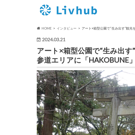
HOME
インタビュー
アート×箱型公園で“生み出す”観光
2024.03.21
アート×箱型公園で“生み出す
参道エリアに「HAKOBUNE