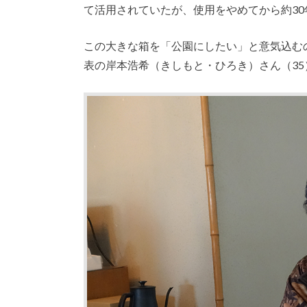
て活用されていたが、使用をやめてから約3
この大きな箱を「公園にしたい」と意気込むの
表の岸本浩希（きしもと・ひろき）さん（35