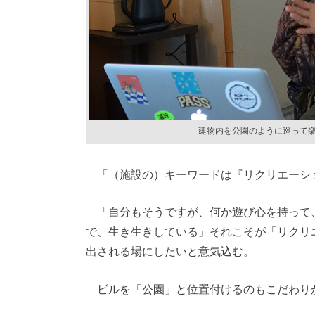
建物内を公園のように巡って
「（施設の）キーワードは『リクリエーシ
「自分もそうですが、何か遊び心を持って
で、生き生きしている」それこそが「リクリ
出される場にしたいと意気込む。
ビルを「公園」と位置付けるのもこだわり