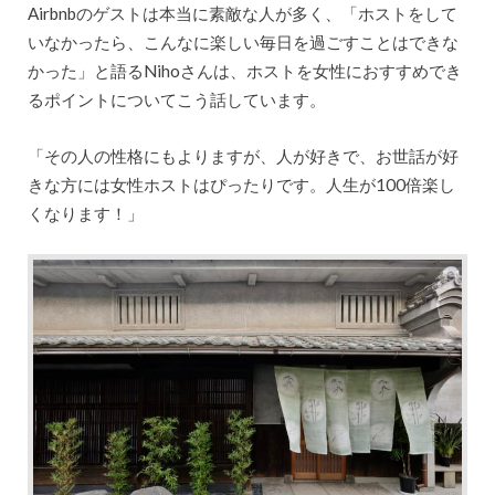
Airbnbのゲストは本当に素敵な人が多く、「ホストをして
いなかったら、こんなに楽しい毎日を過ごすことはできな
かった」と語るNihoさんは、ホストを女性におすすめでき
るポイントについてこう話しています。
「その人の性格にもよりますが、人が好きで、お世話が好
きな方には女性ホストはぴったりです。人生が100倍楽し
くなります！」