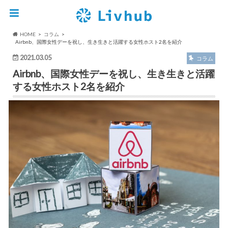
HOME
コラム
Airbnb、国際女性デーを祝し、生き生きと活躍する女性ホスト2名を紹介
2021.03.05
コラム
Airbnb、国際女性デーを祝し、生き生きと活躍
する女性ホスト2名を紹介