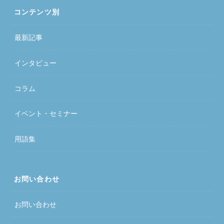
コンテンツ別
最新記事
インタビュー
コラム
イベント・セミナー
用語集
お問い合わせ
お問い合わせ