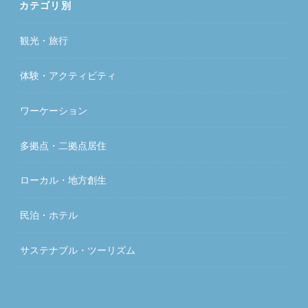
カテゴリ別
観光・旅行
体験・アクティビティ
ワーケーション
多拠点・二拠点居住
ローカル・地方創生
民泊・ホテル
サステナブル・ツーリズム