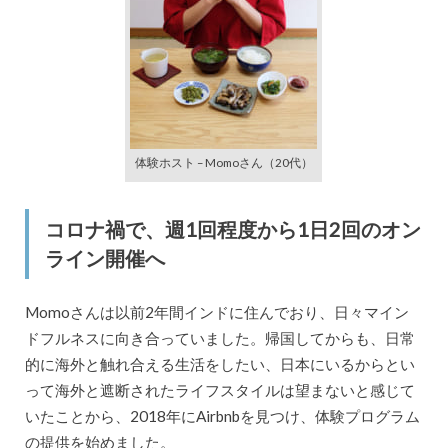
体験ホスト – Momoさん（20代）
コロナ禍で、週1回程度から1日2回のオン
ライン開催へ
Momoさんは以前2年間インドに住んでおり、日々マイン
ドフルネスに向き合っていました。帰国してからも、日常
的に海外と触れ合える生活をしたい、日本にいるからとい
って海外と遮断されたライフスタイルは望まないと感じて
いたことから、2018年にAirbnbを見つけ、体験プログラム
の提供を始めました。