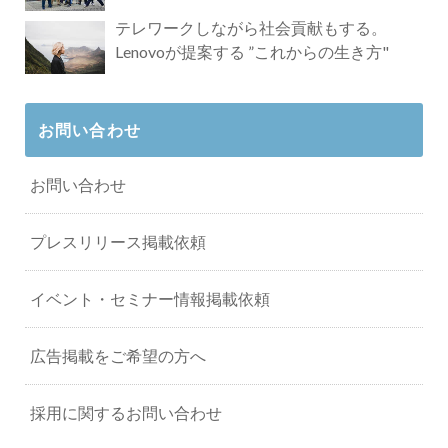
タビュー
テレワークしながら社会貢献もする。
Lenovoが提案する ”これからの生き方"
お問い合わせ
お問い合わせ
プレスリリース掲載依頼
イベント・セミナー情報掲載依頼
広告掲載をご希望の方へ
採用に関するお問い合わせ