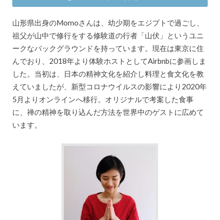
山形県出身のMomoさんは、幼少期をエジプトで過ごし、
祖父が山中で修行をする修験道の行者「山伏」というユニ
ークなバックグラウンドを持っています。現在は東京に住
んでおり、2018年より体験ホストとしてAirbnbに参画しま
した。当初は、日本の精神文化を紹介し料理と食文化を教
えていましたが、新型コロナウイルスの影響により2020年
5月よりオンラインへ移行。オリジナルで考案した食事
に、禅の精神を取り込んだ方法を世界中のゲストに広めて
います。