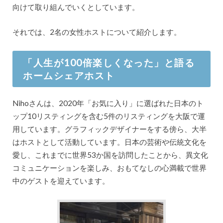
向けて取り組んでいくとしています。
それでは、2名の女性ホストについて紹介します。
「人生が100倍楽しくなった」と語る
ホームシェアホスト
Nihoさんは、2020年「お気に入り」に選ばれた日本のト
ップ10リスティングを含む5件のリスティングを大阪で運
用しています。グラフィックデザイナーをする傍ら、大半
はホストとして活動しています。日本の芸術や伝統文化を
愛し、これまでに世界53か国を訪問したことから、異文化
コミュニケーションを楽しみ、おもてなしの心満載で世界
中のゲストを迎えています。