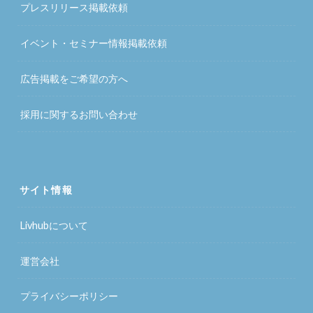
プレスリリース掲載依頼
イベント・セミナー情報掲載依頼
広告掲載をご希望の方へ
採用に関するお問い合わせ
サイト情報
Livhubについて
運営会社
プライバシーポリシー