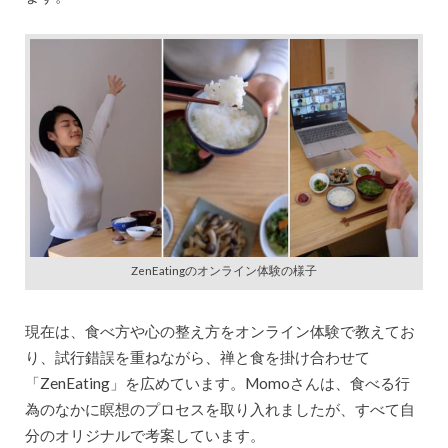
ZenEatingのオンライン体験の様子
現在は、食べ方や心の整え方をオンライン体験で教えてお
り、試行錯誤を重ねながら、禅と食を掛け合わせて
「ZenEating」を広めています。Momoさんは、食べる行
為のなかに瞑想のプロセスを取り入れましたが、すべて自
分のオリジナルで考案しています。