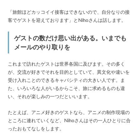
「旅館ほどカッコイイ接客はできないので、自分なりの接
客でゲストを迎えております」とNihoさんは話します。
ゲストの数だけ思い出がある。いまでも
メールのやり取りを
これまで訪れたゲストは世界各国に及びます。その多く
が、交流が好きでそれを目的としていて、異文化や違いを
受け入れことのできるキャパシティの大きい人です。ま
た、いろいろな人がいるからこそ、旅に求めるものも違
い、それが楽しみの一つだといいます。
たとえば、アニメ好きのゲストなら、アニメの制作現場の
ところに連れていくなど、Nihoさんはその一人ひとりに合
ったおもてなしをします。