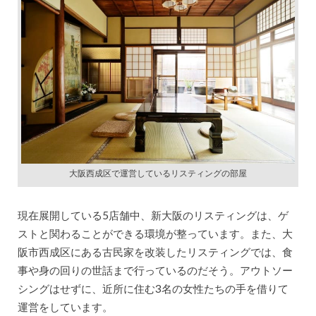
大阪西成区で運営しているリスティングの部屋
現在展開している5店舗中、新大阪のリスティングは、ゲ
ストと関わることができる環境が整っています。また、大
阪市西成区にある古民家を改装したリスティングでは、食
事や身の回りの世話まで行っているのだそう。アウトソー
シングはせずに、近所に住む3名の女性たちの手を借りて
運営をしています。