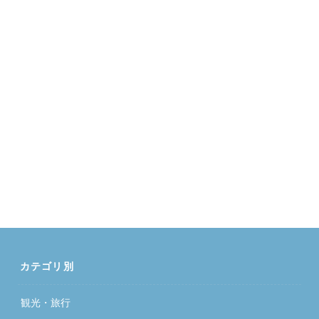
カテゴリ別
観光・旅行