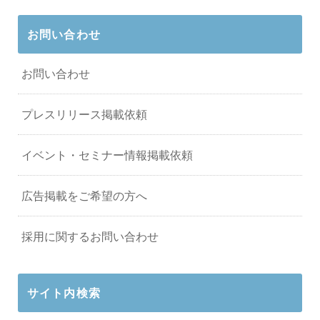
お問い合わせ
お問い合わせ
プレスリリース掲載依頼
イベント・セミナー情報掲載依頼
広告掲載をご希望の方へ
採用に関するお問い合わせ
サイト内検索