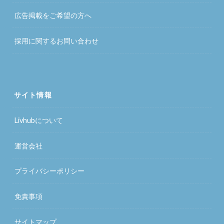
広告掲載をご希望の方へ
採用に関するお問い合わせ
サイト情報
Livhubについて
運営会社
プライバシーポリシー
免責事項
サイトマップ