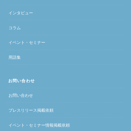
インタビュー
コラム
イベント・セミナー
用語集
お問い合わせ
お問い合わせ
プレスリリース掲載依頼
イベント・セミナー情報掲載依頼