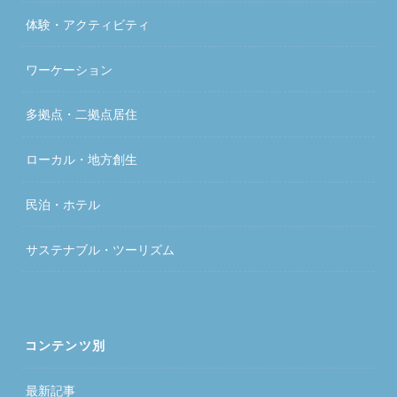
体験・アクティビティ
ワーケーション
多拠点・二拠点居住
ローカル・地方創生
民泊・ホテル
サステナブル・ツーリズム
コンテンツ別
最新記事