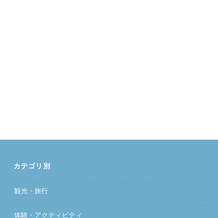
カテゴリ別
観光・旅行
体験・アクティビティ