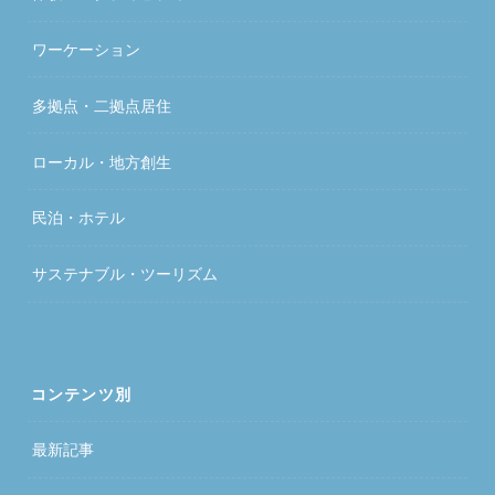
ワーケーション
多拠点・二拠点居住
ローカル・地方創生
民泊・ホテル
サステナブル・ツーリズム
コンテンツ別
最新記事