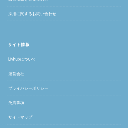
採用に関するお問い合わせ
サイト情報
Livhubについて
運営会社
プライバシーポリシー
免責事項
サイトマップ