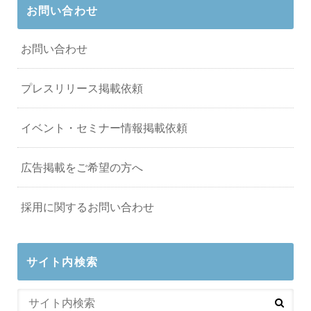
お問い合わせ
お問い合わせ
プレスリリース掲載依頼
イベント・セミナー情報掲載依頼
広告掲載をご希望の方へ
採用に関するお問い合わせ
サイト内検索