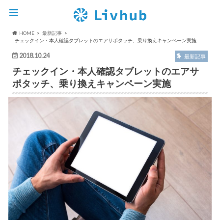
HOME
最新記事
チェックイン・本人確認タブレットのエアサポタッチ、乗り換えキャンペーン実施
2018.10.24
最新記事
チェックイン・本人確認タブレットのエアサ
ポタッチ、乗り換えキャンペーン実施