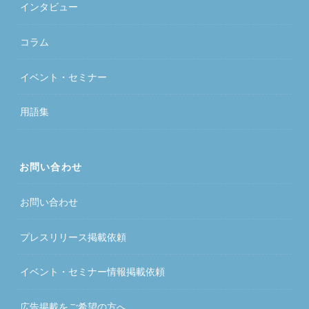
インタビュー
コラム
イベント・セミナー
用語集
お問い合わせ
お問い合わせ
プレスリリース掲載依頼
イベント・セミナー情報掲載依頼
広告掲載をご希望の方へ