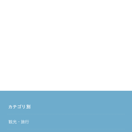
カテゴリ別
観光・旅行