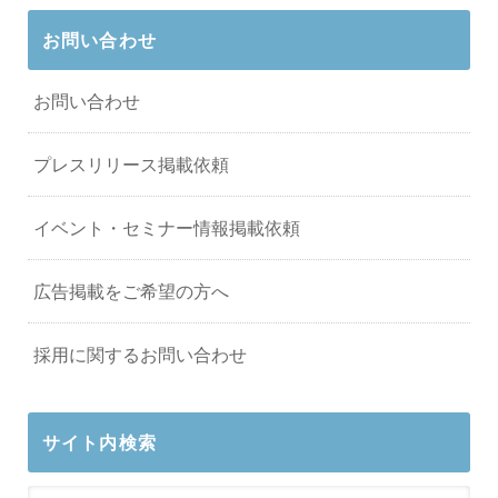
お問い合わせ
お問い合わせ
プレスリリース掲載依頼
イベント・セミナー情報掲載依頼
広告掲載をご希望の方へ
採用に関するお問い合わせ
サイト内検索