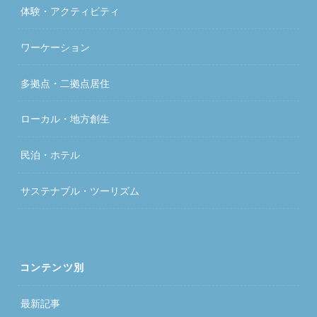
体験・アクティビティ
ワーケーション
多拠点・二拠点居住
ローカル・地方創生
民泊・ホテル
サステナブル・ツーリズム
コンテンツ別
最新記事