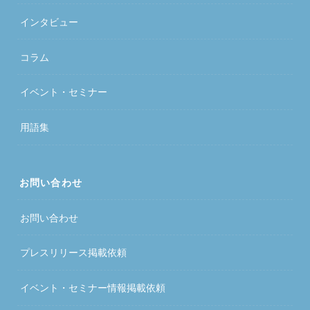
インタビュー
コラム
イベント・セミナー
用語集
お問い合わせ
お問い合わせ
プレスリリース掲載依頼
イベント・セミナー情報掲載依頼