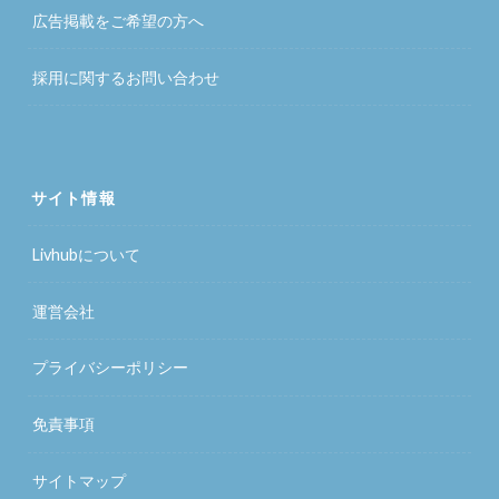
広告掲載をご希望の方へ
採用に関するお問い合わせ
サイト情報
Livhubについて
運営会社
プライバシーポリシー
免責事項
サイトマップ