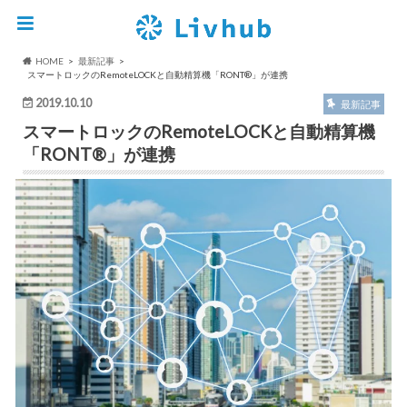
HOME
最新記事
スマートロックのRemoteLOCKと自動精算機「RONT®︎」が連携
2019.10.10
最新記事
スマートロックのRemoteLOCKと自動精算機
「RONT®︎」が連携