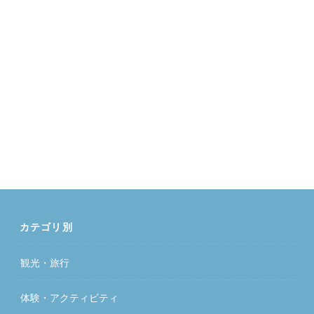
カテゴリ別
観光・旅行
体験・アクティビティ