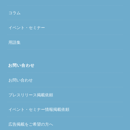
コラム
イベント・セミナー
用語集
お問い合わせ
お問い合わせ
プレスリリース掲載依頼
イベント・セミナー情報掲載依頼
広告掲載をご希望の方へ