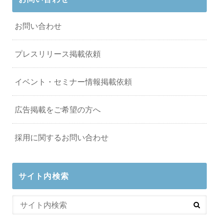
お問い合わせ
プレスリリース掲載依頼
イベント・セミナー情報掲載依頼
広告掲載をご希望の方へ
採用に関するお問い合わせ
サイト内検索