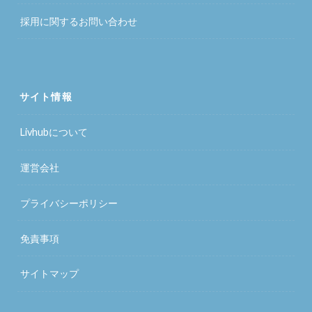
採用に関するお問い合わせ
サイト情報
Livhubについて
運営会社
プライバシーポリシー
免責事項
サイトマップ