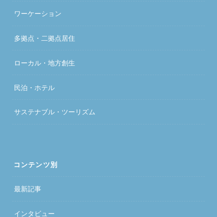
ワーケーション
多拠点・二拠点居住
ローカル・地方創生
民泊・ホテル
サステナブル・ツーリズム
コンテンツ別
最新記事
インタビュー