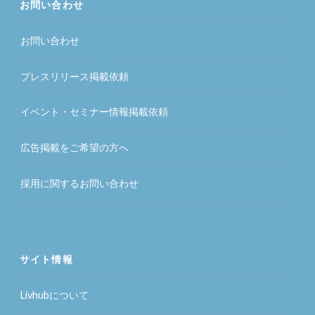
お問い合わせ
お問い合わせ
プレスリリース掲載依頼
イベント・セミナー情報掲載依頼
広告掲載をご希望の方へ
採用に関するお問い合わせ
サイト情報
Livhubについて