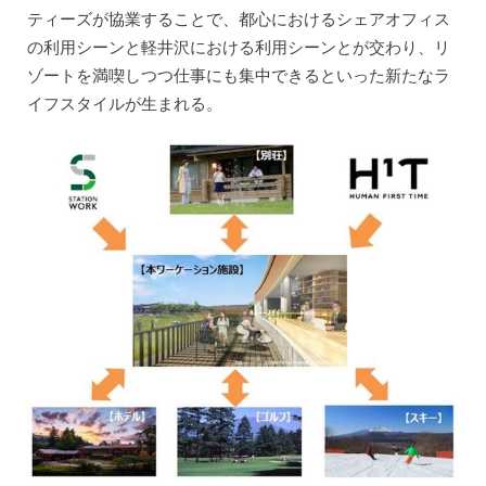
ティーズが協業することで、都心におけるシェアオフィス
の利用シーンと軽井沢における利用シーンとが交わり、リ
ゾートを満喫しつつ仕事にも集中できるといった新たなラ
イフスタイルが生まれる。