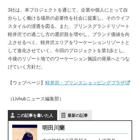
3社は、本プロジェクトを通じて、企業や個人にとって自
分らしく働ける場所の必要性を社会に提案し、そのライフ
スタイルの浸透を図る。また、プリンスグランドリゾート
軽井沢での過ごし方の選択肢を増やし、ブランド価値を向
上させるべく、軽井沢エリアをワーケーションリゾートと
して進化させていく。今回のプロジェクトを第1歩とし、
今後のリゾート地でのワーケーション施設の発展へとつな
げていく方針だ。
【ウェブページ】
軽井沢・プリンスショッピングプラザ
（Livhubニュース編集部）
この記事を書いた人
最新の記事
明田川蘭