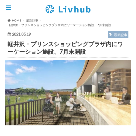
HOME
最新記事
軽井沢・プリンスショッピングプラザ内にワーケーション施設、7月末開設
2021.05.19
最新記事
軽井沢・プリンスショッピングプラザ内にワ
ーケーション施設、7月末開設