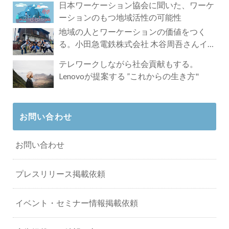
日本ワーケーション協会に聞いた、ワーケ
ーションのもつ地域活性の可能性
地域の人とワーケーションの価値をつく
る。小田急電鉄株式会社 木谷周吾さんイン
タビュー
テレワークしながら社会貢献もする。
Lenovoが提案する ”これからの生き方"
お問い合わせ
お問い合わせ
プレスリリース掲載依頼
イベント・セミナー情報掲載依頼