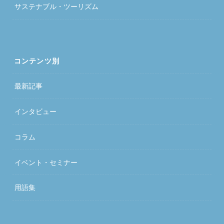
サステナブル・ツーリズム
コンテンツ別
最新記事
インタビュー
コラム
イベント・セミナー
用語集