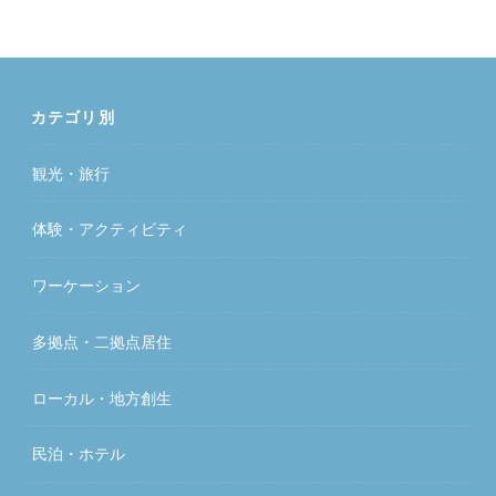
カテゴリ別
観光・旅行
体験・アクティビティ
ワーケーション
多拠点・二拠点居住
ローカル・地方創生
民泊・ホテル