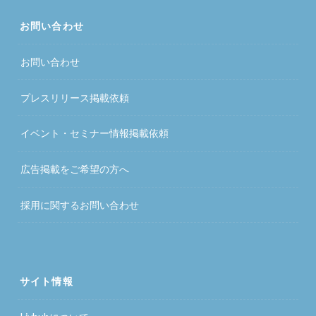
お問い合わせ
お問い合わせ
プレスリリース掲載依頼
イベント・セミナー情報掲載依頼
広告掲載をご希望の方へ
採用に関するお問い合わせ
サイト情報