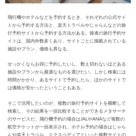
飛行機やホテルなどを予約するとき、それぞれの公式サイ
トから予約する方法と、楽天トラベルやじゃらんなどの旅
行予約サイトから予約する方法がある。後者の旅行予約サ
イトは、国内外数多くあり、サイトごとに掲載されている
施設やプラン、価格も異なる。
せっかくならお得に予約したいし、数え切れないほどある
施設やプランから最適なものを選びたい。しかし検索には
時間がかかり、あるサイトで予約したら、ほかのサイトで
は価格が安かったということもある。
そこで活用したいのが、複数の旅行予約サイトを横断して
検索し、その結果を一括比較することができるメタサーチ
のサービスだ。飛行機予約の場合はJALやANAなど複数の
航空チケットが一括表示され、ホテル予約の場合はじゃら
んや楽天トラベル、エクスペディアといった複数サイトの