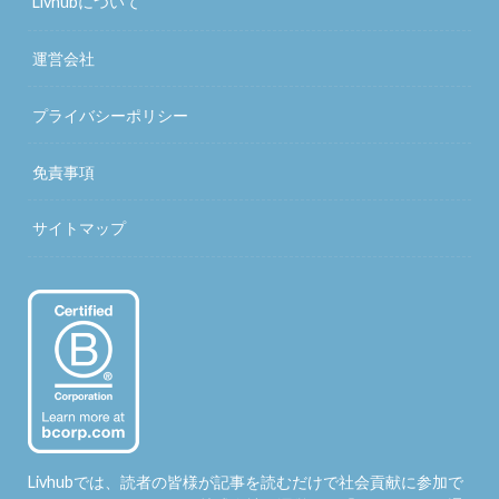
Livhubについて
運営会社
プライバシーポリシー
免責事項
サイトマップ
Livhubでは、読者の皆様が記事を読むだけで社会貢献に参加で