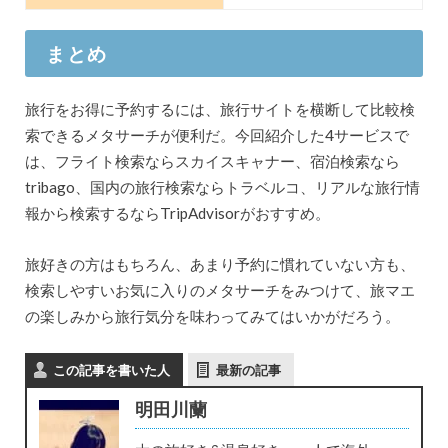
まとめ
旅行をお得に予約するには、旅行サイトを横断して比較検
索できるメタサーチが便利だ。今回紹介した4サービスで
は、フライト検索ならスカイスキャナー、宿泊検索なら
tribago、国内の旅行検索ならトラベルコ、リアルな旅行情
報から検索するならTripAdvisorがおすすめ。
旅好きの方はもちろん、あまり予約に慣れていない方も、
検索しやすいお気に入りのメタサーチをみつけて、旅マエ
の楽しみから旅行気分を味わってみてはいかがだろう。
この記事を書いた人
最新の記事
明田川蘭