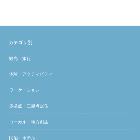
カテゴリ別
観光・旅行
体験・アクティビティ
ワーケーション
多拠点・二拠点居住
ローカル・地方創生
民泊・ホテル