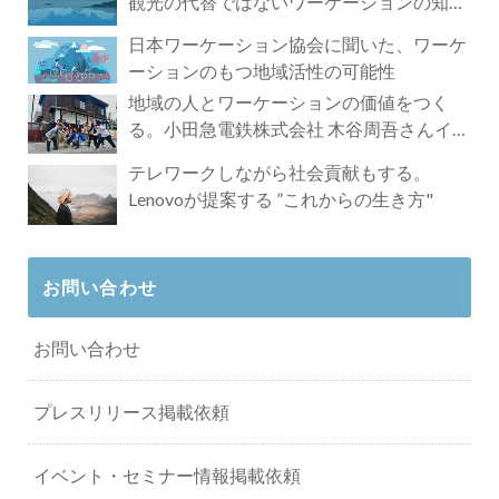
観光の代替ではないワーケーションの知ら
れざる魅力
日本ワーケーション協会に聞いた、ワーケ
ーションのもつ地域活性の可能性
地域の人とワーケーションの価値をつく
る。小田急電鉄株式会社 木谷周吾さんイン
タビュー
テレワークしながら社会貢献もする。
Lenovoが提案する ”これからの生き方"
お問い合わせ
お問い合わせ
プレスリリース掲載依頼
イベント・セミナー情報掲載依頼