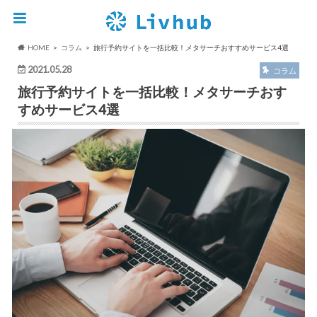
HOME
コラム
旅行予約サイトを一括比較！メタサーチおすすめサービス4選
2021.05.28
コラム
旅行予約サイトを一括比較！メタサーチおす
すめサービス4選