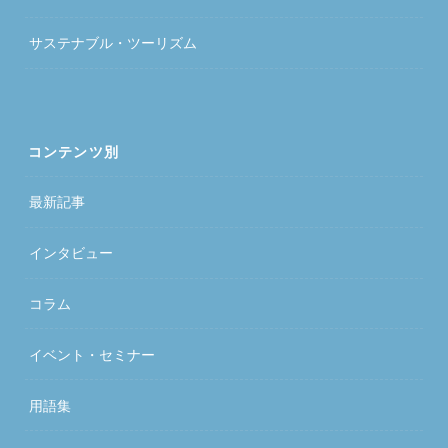
サステナブル・ツーリズム
コンテンツ別
最新記事
インタビュー
コラム
イベント・セミナー
用語集