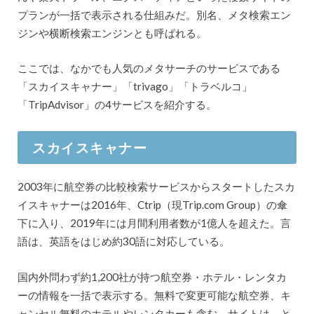
プランが一括で表示される仕組みだ。別名、メタ検索エン
ジンや横断検索エンジンとも呼ばれる。
ここでは、なかでも人気のメタサーチのサービスである
「スカイスキャナー」「trivago」「トラベルコ」
「TripAdvisor」の4サービスを紹介する。
スカイスキャナー
2003年に航空券の比較検索サービスからスタートしたスカ
イスキャナーは2016年、Ctrip（現Trip.com Group）の傘
下に入り、2019年には月間利用者数が1億人を超えた。言
語は、英語をはじめ約30語に対応している。
国内外問わず約1,200社が持つ航空券・ホテル・レンタカ
ーの情報を一括で表示する。無料で変更可能な航空券、キ
ャンセル無料のホテルやレンタカーも含む。サイトは、と