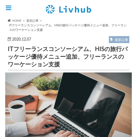
HOME
最新記事
ITフリーランスコンソーシアム、HISの旅行パッケージ優待メニュー追加、フリーラン
スのワーケーション支援
2020.12.07
最新記事
ITフリーランスコンソーシアム、HISの旅行パ
ッケージ優待メニュー追加、フリーランスの
ワーケーション支援