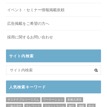
イベント・セミナー情報掲載依頼
広告掲載をご希望の方へ
採用に関するお問い合わせ
サイト内検索
人気検索キーワード
サステナブルツーリズム
ワーケーション
多拠点居住
二拠点居住
テレワーク
スロートラベル
旅行
体験
民泊