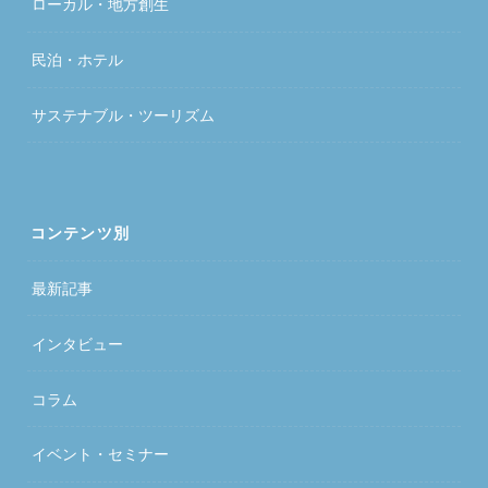
ローカル・地方創生
民泊・ホテル
サステナブル・ツーリズム
コンテンツ別
最新記事
インタビュー
コラム
イベント・セミナー