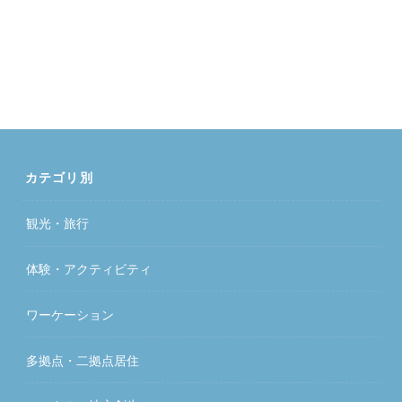
カテゴリ別
観光・旅行
体験・アクティビティ
ワーケーション
多拠点・二拠点居住