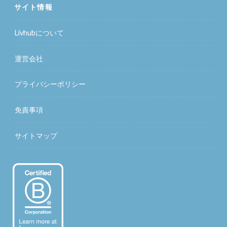
サイト情報
Livhubについて
運営会社
プライバシーポリシー
免責事項
サイトマップ