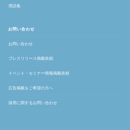
用語集
お問い合わせ
お問い合わせ
プレスリリース掲載依頼
イベント・セミナー情報掲載依頼
広告掲載をご希望の方へ
採用に関するお問い合わせ