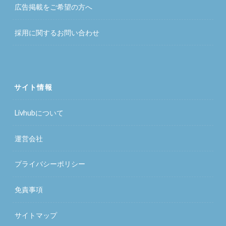
広告掲載をご希望の方へ
採用に関するお問い合わせ
サイト情報
Livhubについて
運営会社
プライバシーポリシー
免責事項
サイトマップ