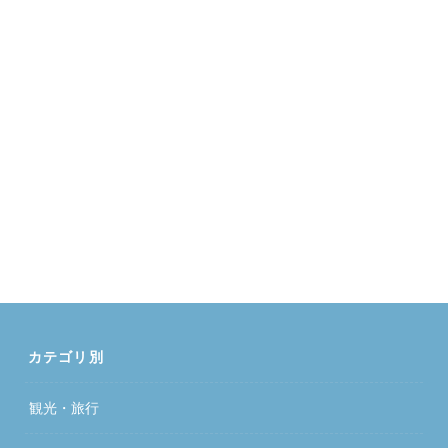
カテゴリ別
観光・旅行