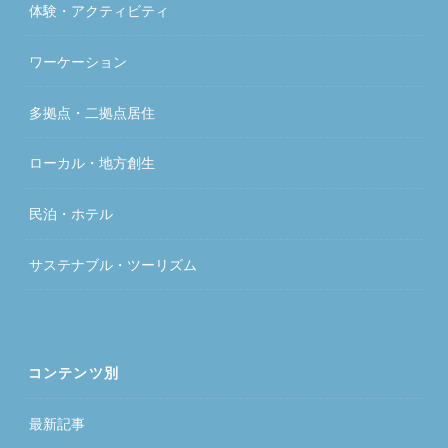
体験・アクティビティ
ワーケーション
多拠点・二拠点居住
ローカル・地方創生
民泊・ホテル
サステナブル・ツーリズム
コンテンツ別
最新記事