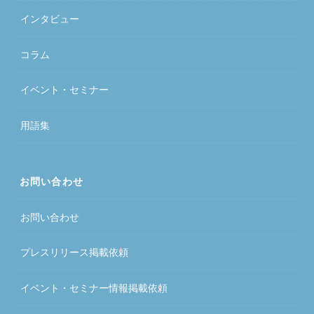
インタビュー
コラム
イベント・セミナー
用語集
お問い合わせ
お問い合わせ
プレスリリース掲載依頼
イベント・セミナー情報掲載依頼