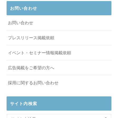
お問い合わせ
お問い合わせ
プレスリリース掲載依頼
イベント・セミナー情報掲載依頼
広告掲載をご希望の方へ
採用に関するお問い合わせ
サイト内検索