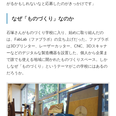
がるかもしれないなと応募したのがきっかけです」
なぜ「ものづくり」なのか
石塚さんがものづくり学校に入り、始めに取り組んだの
は、FabLab（ファブラボ）の立ち上げだった。ファブラボ
は3Dプリンター、レーザーカッター、CNC、3Dスキャナ
ーなどのデジタルな製造機器を設置した、個人から企業ま
で誰でも使える地域に開かれたものづくりスペース。しか
しなぜ「ものづくり」というテーマがこの学校にはあるの
だろうか。