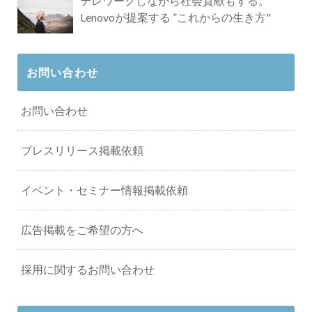
テレワークしながら社会貢献もする。
Lenovoが提案する ”これからの生き方"
お問い合わせ
お問い合わせ
プレスリリース掲載依頼
イベント・セミナー情報掲載依頼
広告掲載をご希望の方へ
採用に関するお問い合わせ