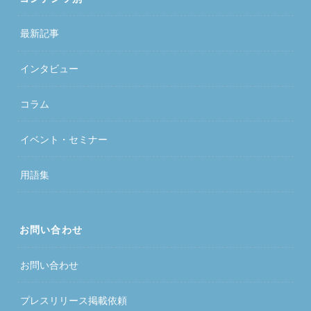
最新記事
インタビュー
コラム
イベント・セミナー
用語集
お問い合わせ
お問い合わせ
プレスリリース掲載依頼