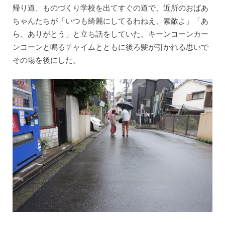
帰り道、ものづくり学校を出てすぐの道で、近所のおばあ
ちゃんたちが「いつも綺麗にしてるわねえ、素敵よ」「あ
ら、ありがとう」と立ち話をしていた。キーンコーンカー
ンコーンと鳴るチャイムとともに後ろ髪が引かれる思いで
その場を後にした。