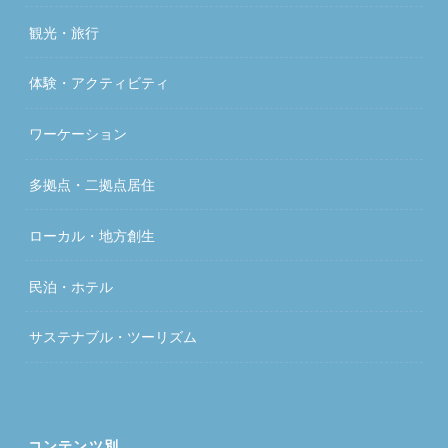
観光・旅行
体験・アクティビティ
ワーケーション
多拠点・二拠点居住
ローカル・地方創生
民泊・ホテル
サステナブル・ツーリズム
コンテンツ別