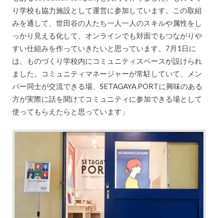
り学校も協力施設として運営に参加しています。この取組
みを通して、世田谷の人たち一人一人のスキルや属性をし
っかり見える化して、オンラインでも対面でもつながりや
すい仕組みを作っていきたいと思っています。7月1日に
は、ものづくり学校内にコミュニティスペースが設けられ
ました。コミュニティマネージャーが常駐していて、メン
バー同士が交流できる場、SETAGAYA PORTに興味のある
方が実際に話を聞けてコミュニティに参加できる場として
使ってもらえたらと思っています」