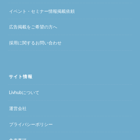
イベント・セミナー情報掲載依頼
広告掲載をご希望の方へ
採用に関するお問い合わせ
サイト情報
Livhubについて
運営会社
プライバシーポリシー