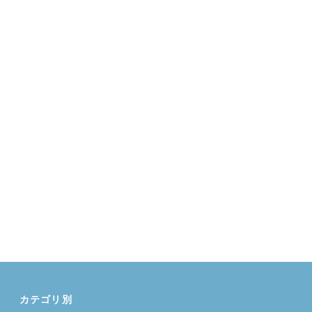
カテゴリ別