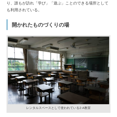
り、誰もが訪れ「学び」「遊ぶ」ことのできる場所として
も利用されている。
開かれたものづくりの場
レンタルスペースとして使われている2-A教室