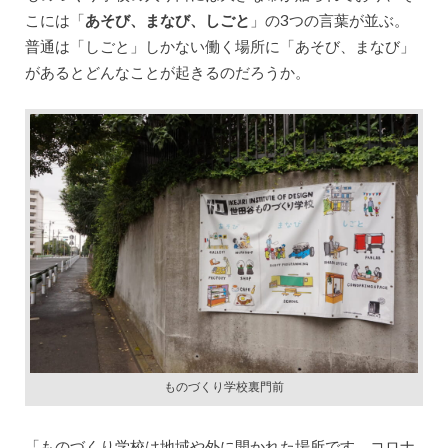
こには「
あそび、まなび、しごと
」の3つの言葉が並ぶ。
普通は「しごと」しかない働く場所に「あそび、まなび」
があるとどんなことが起きるのだろうか。
ものづくり学校裏門前
「ものづくり学校は地域や外に開かれた場所です。コロナ