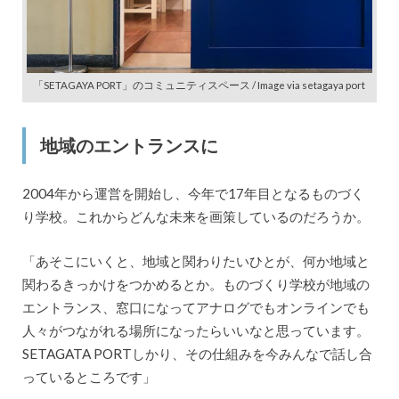
「SETAGAYA PORT」のコミュニティスペース / Image via setagaya port
地域のエントランスに
2004年から運営を開始し、今年で17年目となるものづく
り学校。これからどんな未来を画策しているのだろうか。
「あそこにいくと、地域と関わりたいひとが、何か地域と
関わるきっかけをつかめるとか。ものづくり学校が地域の
エントランス、窓口になってアナログでもオンラインでも
人々がつながれる場所になったらいいなと思っています。
SETAGATA PORTしかり、その仕組みを今みんなで話し合
っているところです」