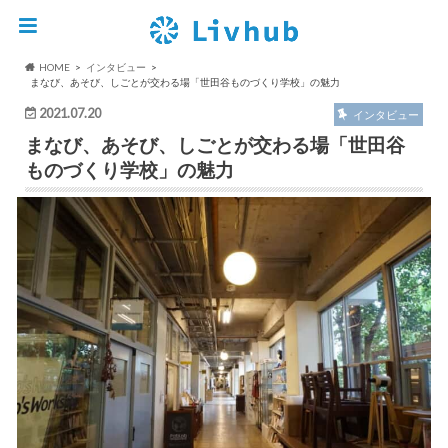
HOME
インタビュー
まなび、あそび、しごとが交わる場「世田谷ものづくり学校」の魅力
2021.07.20
インタビュー
まなび、あそび、しごとが交わる場「世田谷
ものづくり学校」の魅力