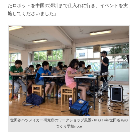
たロボットを中国の深圳まで仕入れに行き、イベントを実
施してくださいました」
世田谷ハツメイカー研究所のワークショップ風景 / Image via 世田谷もの
づくり学校note