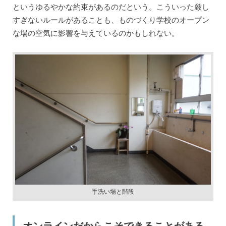
というゆるやかな約束があるのだという。こういった厳し
すぎないルールがあることも、ものづくり学校のオープン
な場の空気に影響を与えているのかもしれない。
手洗い場と階段
オンラインだからこそできることがある