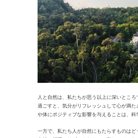
人と自然は、私たちが思う以上に深いところ
過ごすと、気分がリフレッシュして心が満た
や体にポジティブな影響を与えることは、科
一方で、私たち人が自然にもたらすものはど