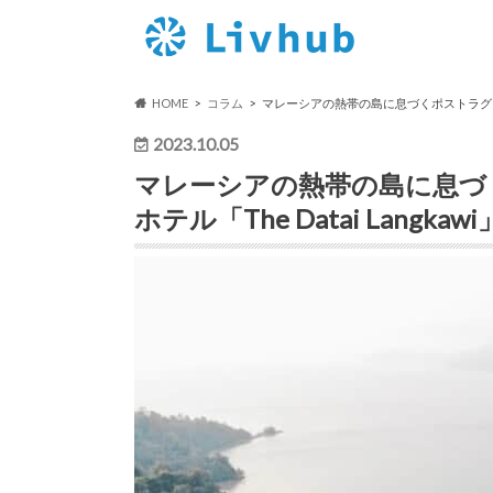
HOME
コラム
マレーシアの熱帯の島に息づくポストラグジュア
2023.10.05
マレーシアの熱帯の島に息づ
ホテル「The Datai Langka