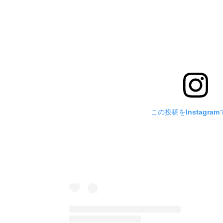
この投稿をInstagra