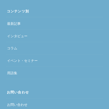
コンテンツ別
最新記事
インタビュー
コラム
イベント・セミナー
用語集
お問い合わせ
お問い合わせ