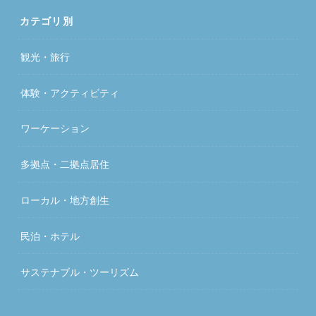
カテゴリ別
観光・旅行
体験・アクティビティ
ワーケーション
多拠点・二拠点居住
ローカル・地方創生
民泊・ホテル
サステナブル・ツーリズム