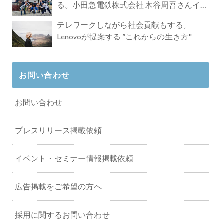
る。小田急電鉄株式会社 木谷周吾さんイン
タビュー
テレワークしながら社会貢献もする。
Lenovoが提案する ”これからの生き方"
お問い合わせ
お問い合わせ
プレスリリース掲載依頼
イベント・セミナー情報掲載依頼
広告掲載をご希望の方へ
採用に関するお問い合わせ