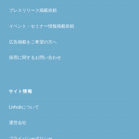
プレスリリース掲載依頼
イベント・セミナー情報掲載依頼
広告掲載をご希望の方へ
採用に関するお問い合わせ
サイト情報
Livhubについて
運営会社
プライバシーポリシー