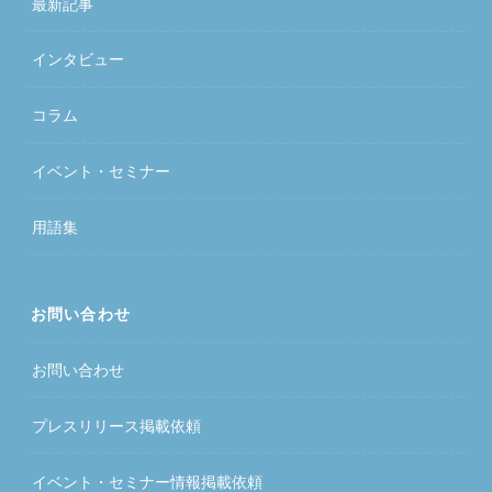
最新記事
インタビュー
コラム
イベント・セミナー
用語集
お問い合わせ
お問い合わせ
プレスリリース掲載依頼
イベント・セミナー情報掲載依頼