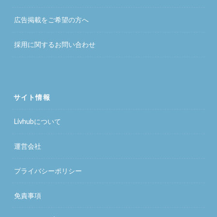
広告掲載をご希望の方へ
採用に関するお問い合わせ
サイト情報
Livhubについて
運営会社
プライバシーポリシー
免責事項