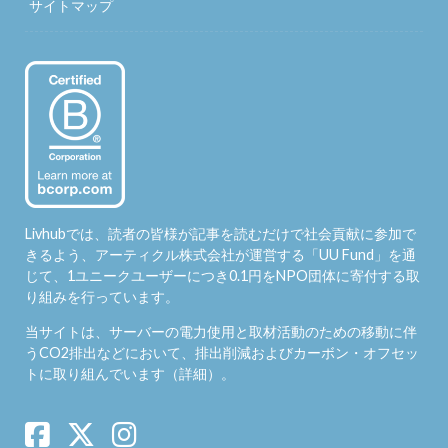
サイトマップ
Livhubでは、読者の皆様が記事を読むだけで社会貢献に参加で
きるよう、アーティクル株式会社が運営する「
UU Fund
」を通
じて、1ユニークユーザーにつき0.1円をNPO団体に寄付する取
り組みを行っています。
当サイトは、サーバーの電力使用と取材活動のための移動に伴
うCO2排出などにおいて、排出削減およびカーボン・オフセッ
トに取り組んでいます（
詳細
）。