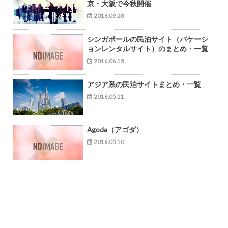
京・大阪で今秋開催
2016.09.28
シンガポールの民泊サイト（バケーシ
ョンレンタルサイト）のまとめ・一覧
2016.06.15
アジア系の民泊サイトまとめ・一覧
2016.05.11
Agoda（アゴダ）
2016.05.10