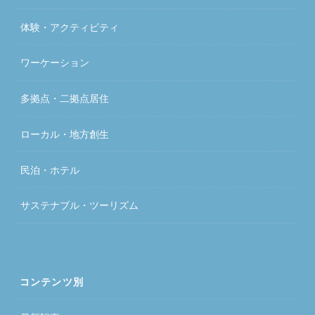
体験・アクティビティ
ワーケーション
多拠点・二拠点居住
ローカル・地方創生
民泊・ホテル
サステナブル・ツーリズム
コンテンツ別