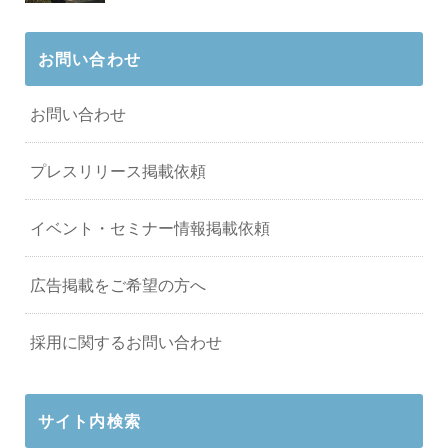
お問い合わせ
お問い合わせ
プレスリリース掲載依頼
イベント・セミナー情報掲載依頼
広告掲載をご希望の方へ
採用に関するお問い合わせ
サイト内検索