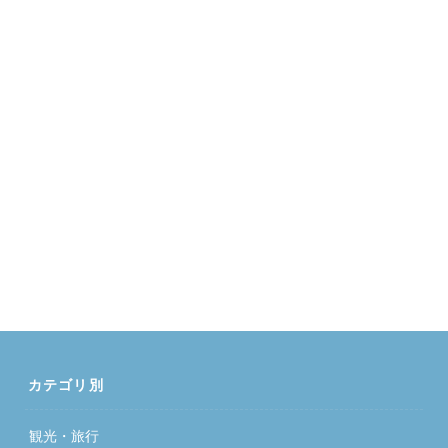
カテゴリ別
観光・旅行