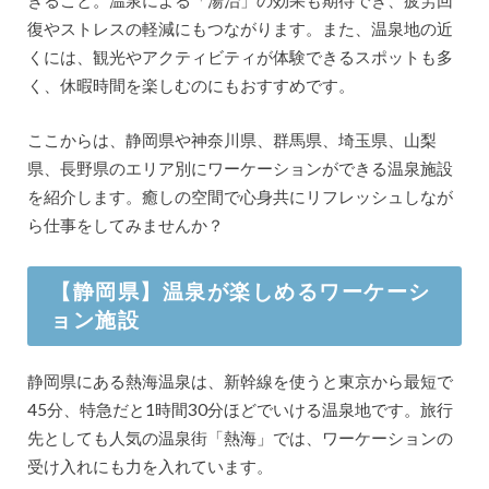
復やストレスの軽減にもつながります。また、温泉地の近
くには、観光やアクティビティが体験できるスポットも多
く、休暇時間を楽しむのにもおすすめです。
ここからは、静岡県や神奈川県、群馬県、埼玉県、山梨
県、長野県のエリア別にワーケーションができる温泉施設
を紹介します。癒しの空間で心身共にリフレッシュしなが
ら仕事をしてみませんか？
【静岡県】温泉が楽しめるワーケーシ
ョン施設
静岡県にある熱海温泉は、新幹線を使うと東京から最短で
45分、特急だと1時間30分ほどでいける温泉地です。旅行
先としても人気の温泉街「熱海」では、ワーケーションの
受け入れにも力を入れています。