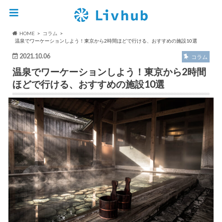
HOME
コラム
温泉でワーケーションしよう！東京から2時間ほどで行ける、おすすめの施設10選
2021.10.06
コラム
温泉でワーケーションしよう！東京から2時間
ほどで行ける、おすすめの施設10選