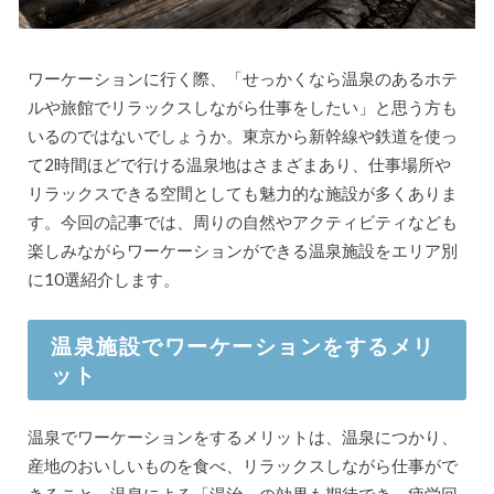
ワーケーションに行く際、「せっかくなら温泉のあるホテ
ルや旅館でリラックスしながら仕事をしたい」と思う方も
いるのではないでしょうか。東京から新幹線や鉄道を使っ
て2時間ほどで行ける温泉地はさまざまあり、仕事場所や
リラックスできる空間としても魅力的な施設が多くありま
す。今回の記事では、周りの自然やアクティビティなども
楽しみながらワーケーションができる温泉施設をエリア別
に10選紹介します。
温泉施設でワーケーションをするメリ
ット
温泉でワーケーションをするメリットは、温泉につかり、
産地のおいしいものを食べ、リラックスしながら仕事がで
きること。温泉による「湯治」の効果も期待でき、疲労回