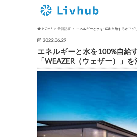
HOME
最新記事
エネルギーと水を100%自給するオフグ
2022.06.29
エネルギーと水を100%自
「WEAZER（ウェザー）」