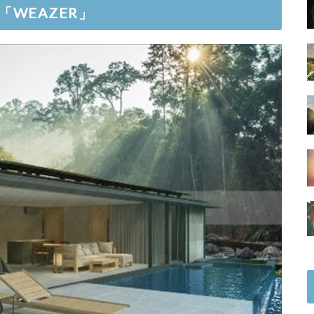
WEAZER」