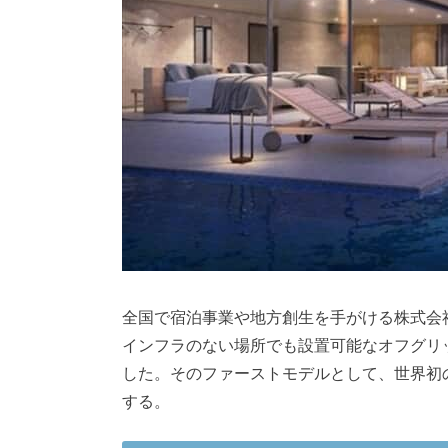
全国で宿泊事業や地方創生を手がける株式会社
インフラのない場所でも設置可能なオフグリッ
した。そのファーストモデルとして、世界初
する。