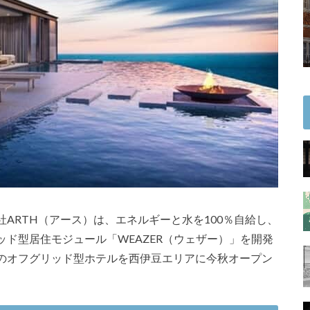
ARTH（アース）は、エネルギーと水を100％自給し、
ド型居住モジュール「WEAZER（ウェザー）」を開発
のオフグリッド型ホテルを西伊豆エリアに今秋オープン