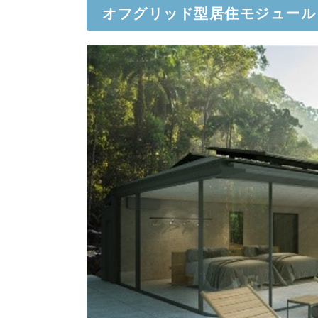
オフグリッド型居住モジュール「