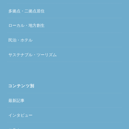
多拠点・二拠点居住
ローカル・地方創生
民泊・ホテル
サステナブル・ツーリズム
コンテンツ別
最新記事
インタビュー