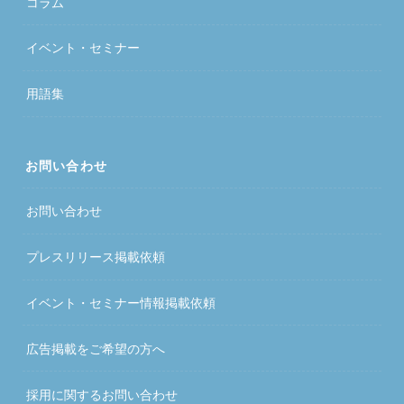
コラム
イベント・セミナー
用語集
お問い合わせ
お問い合わせ
プレスリリース掲載依頼
イベント・セミナー情報掲載依頼
広告掲載をご希望の方へ
採用に関するお問い合わせ