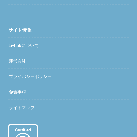
サイト情報
Livhubについて
運営会社
プライバシーポリシー
免責事項
サイトマップ