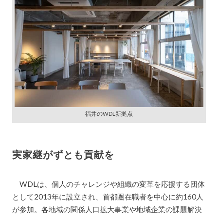
福井のWDL新拠点
実家継がずとも貢献を
WDLは、個人のチャレンジや組織の変革を応援する団体
として2013年に設立され、首都圏在職者を中心に約160人
が参加。各地域の関係人口拡大事業や地域企業の課題解決