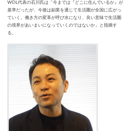
WDL代表の石川氏は「今までは『どこに住んでいるか』が
基準だったが、今後は副業を通じて生活圏が全国に広がっ
ていく。働き方の変革が呼び水になり、良い意味で生活圏
の境界があいまいになっていくのではないか」と指摘す
る。