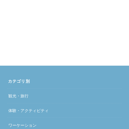
カテゴリ別
観光・旅行
体験・アクティビティ
ワーケーション