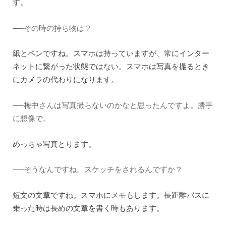
す。
──その時の持ち物は？
紙とペンですね。スマホは持っていますが、常にインター
ネットに繋がった状態ではない。スマホは写真を撮るとき
にカメラの代わりになります。
──梅中さんは写真撮らないのかなと思ったんですよ。勝手
に想像で。
めっちゃ写真とります。
──そうなんですね。スケッチをされるんですか？
短文の文章ですね。スマホにメモもします。長距離バスに
乗った時は長めの文章を書く時もあります。