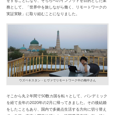
をすることになり、そちらへのインプットを目的とした業
務として、「世界中を旅しながら働く、リモートワークの
実証実験」に取り組むことになりました。
ウズベキスタン・ヒヴァでリモートワーク中の梅中さん
そこから丸２年間で50数カ国を転々として、パンデミック
を経て去年の2020年の2月に帰ってきました。その後結婚
をしたこともあり、国内で多拠点生活する方向に切り替え