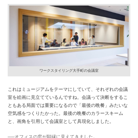
ワークスタイリング大手町の会議室
これはミュージアムをテーマにしていて、それぞれの会議
室を絵画に見立てているんですね。会議って決断をするこ
ともある局面では重要になるので「最後の晩餐」みたいな
空気感をつくりたかった。最後の晩餐のカラースキーム
と、画角を引用して会議室として具現化しました。
──オフィスの窓が額縁に見えてきました。