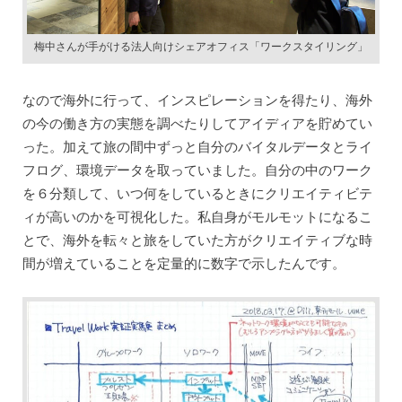
梅中さんが手がける法人向けシェアオフィス「ワークスタイリング」
なので海外に行って、インスピレーションを得たり、海外
の今の働き方の実態を調べたりしてアイディアを貯めてい
った。加えて旅の間中ずっと自分のバイタルデータとライ
フログ、環境データを取っていました。自分の中のワーク
を６分類して、いつ何をしているときにクリエイティビテ
ィが高いのかを可視化した。私自身がモルモットになるこ
とで、海外を転々と旅をしていた方がクリエイティブな時
間が増えていることを定量的に数字で示したんです。