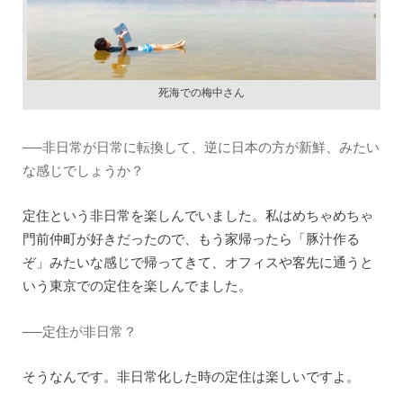
死海での梅中さん
──非日常が日常に転換して、逆に日本の方が新鮮、みたい
な感じでしょうか？
定住という非日常を楽しんでいました。私はめちゃめちゃ
門前仲町が好きだったので、もう家帰ったら「豚汁作る
ぞ」みたいな感じで帰ってきて、オフィスや客先に通うと
いう東京での定住を楽しんでました。
──定住が非日常？
そうなんです。非日常化した時の定住は楽しいですよ。