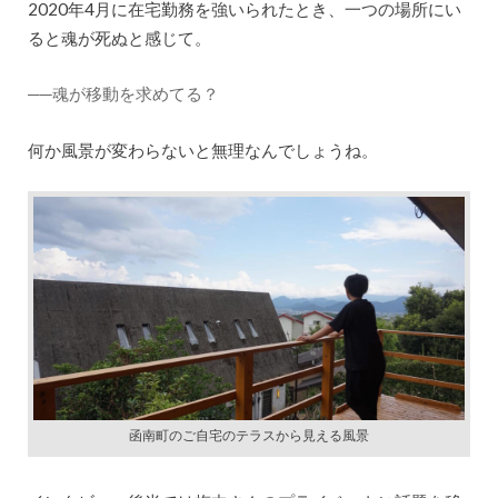
2020年4月に在宅勤務を強いられたとき、一つの場所にい
ると魂が死ぬと感じて。
──魂が移動を求めてる？
何か風景が変わらないと無理なんでしょうね。
函南町のご自宅のテラスから見える風景