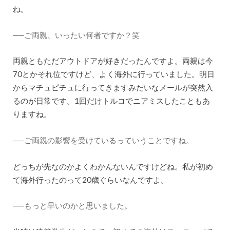
ね。
──ご両親、いったい何者ですか？笑
両親ともただアウトドアが好きだったんですよ。両親は今
70とかそれ位ですけど、よく海外に行っていました。明日
からマチュピチュに行ってきますみたいなメールが突然入
るのが日常です。1回だけトルコでニアミスしたこともあ
りますね。
──ご両親の影響を受けているっていうことですね。
どっちが先なのかよくわかんないんですけどね。私が初め
て海外行ったのって20歳ぐらいなんですよ。
──もっと早いのかと思いました。