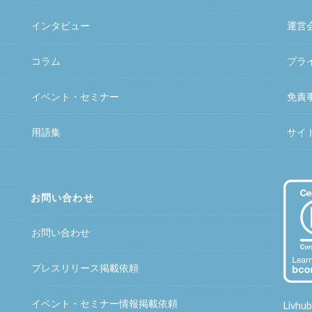
インタビュー
運営
コラム
プラ
イベント・セミナー
免責
用語集
サイ
お問い合わせ
お問い合わせ
プレスリリース掲載依頼
イベント・セミナー情報掲載依頼
Liv