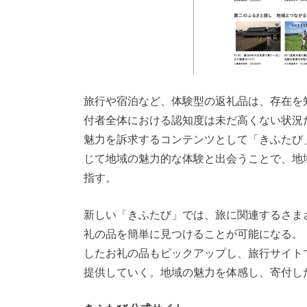
旅行や宿泊など、体験型の返礼品は、存在を
付者全体における認知度は未だ高くない状況
魅力を訴求するコンテンツとして「きふたび
じて地域の魅力的な体験と出会うことで、地
指す。
新しい「きふたび」では、旅に関連するさま
礼の品を簡単に見つけることが可能になる。
したお礼の品もピックアップし、旅行サイト
提供していく。地域の魅力を体感し、寄付し