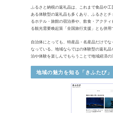
ふるさと納税の返礼品は、これまで食品や工
ある体験型の返礼品も多くあり、ふるさとチ
るホテル・旅館の宿泊券や、飲食・アクティ
る観光需要喚起策「全国旅行支援」とも併用
自治体にとっても、特産品・名産品だけでな
なっている。地域ならではの体験型の返礼品
泊や体験を楽しんでもらうことで地域経済の
地域の魅力を知る「きふたび」