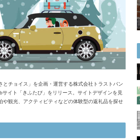
さとチョイス」を企画・運営する株式会社トラストバン
ebサイト「きふたび」をリリース。サイトデザインを見
泊や観光、アクティビティなどの体験型の返礼品を探せ