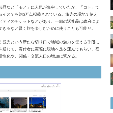
芸品など「モノ」に人気が集中していたが、「コト」で
ョイスでも約3万点掲載されている。旅先の現地で使え
ビティのチケットなどがあり、一部の返礼品は政府によ
できるなど賢く旅を楽しむために使うことも可能だ。
く観光という新たな切り口で地域の魅力を伝える手段に
を通じて、寄付者に実際に現地へ足を運んでもらい、宿
活性化や、関係・交流人口の増加に繋がる。