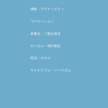
体験・アクティビティ
ワーケーション
多拠点・二拠点居住
ローカル・地方創生
民泊・ホテル
サステナブル・ツーリズム