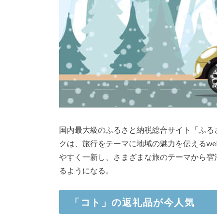
国内最大級のふるさと納税総合サイト「ふる
クは、旅行をテーマに地域の魅力を伝えるw
やすく一新し、さまざまな旅のテーマから宿
るようになる。
「コト」の返礼品が今人気