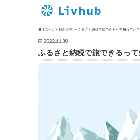
HOME
最新記事
ふるさと納税で旅できるって知ってた？
2022.11.30
ふるさと納税で旅できるって