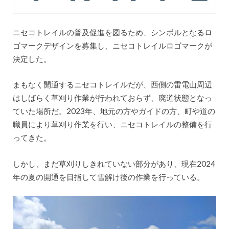
ニセコトレイルの普及促進を図るため、シンボルとなるロ
ゴマークデザインを募集し、ニセコトレイルロゴマークが
決定した。
まもなく開通するニセコトレイルだが、西側の雷電山周辺
はしばらく草刈り作業が行われておらず、廃道状態となっ
ていた場所だ。2023年、地元の方やガイドの方、町や道の
職員により草刈り作業を行い、ニセコトレイルの整備を行
ってきた。
しかし、まだ草刈りしきれていない部分があり、現在2024
年の夏の開通を目指して雪解け後の作業を行っている。