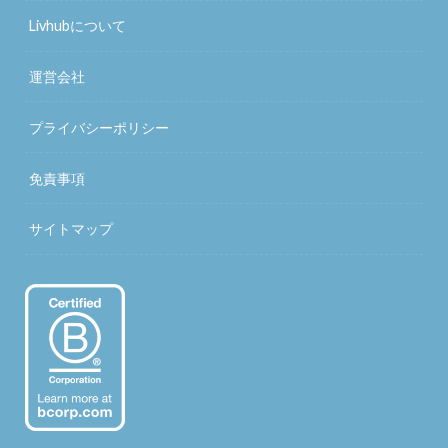
Livhubについて
運営会社
プライバシーポリシー
免責事項
サイトマップ