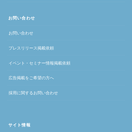
お問い合わせ
お問い合わせ
プレスリリース掲載依頼
イベント・セミナー情報掲載依頼
広告掲載をご希望の方へ
採用に関するお問い合わせ
サイト情報