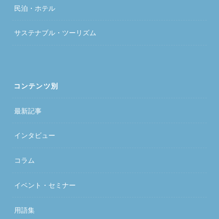
民泊・ホテル
サステナブル・ツーリズム
コンテンツ別
最新記事
インタビュー
コラム
イベント・セミナー
用語集