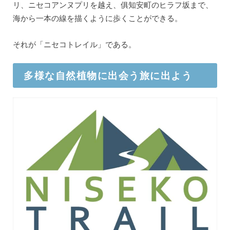
リ、ニセコアンヌプリを越え、俱知安町のヒラフ坂まで、
海から一本の線を描くように歩くことができる。
それが「ニセコトレイル」である。
多様な自然植物に出会う旅に出よう