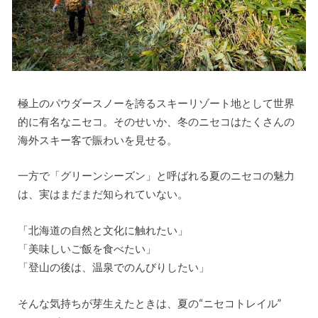
極上のパウダースノーを誇るスキーリゾート地として世界
的に有名なニセコ。そのせいか、冬のニセコはたくさんの
海外スキー客で賑わいを見せる。
一方で「グリーンシーズン」と呼ばれる夏のニセコの魅力
は、実はまだまだ知られていない。
「北海道の自然と文化に触れたい」
「美味しいご飯を食べたい」
「登山の後は、温泉でのんびりしたい」
そんな気持ちが芽生えたときは、夏の“ニセコトレイル”