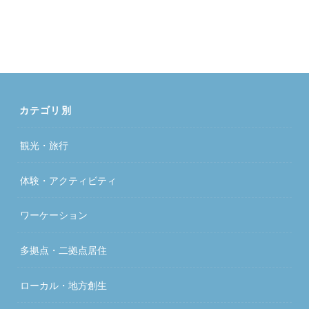
カテゴリ別
観光・旅行
体験・アクティビティ
ワーケーション
多拠点・二拠点居住
ローカル・地方創生