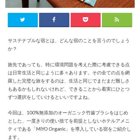
サステナブルな宿とは、どんな宿のことを言うのでしょう
か？
旅先であっても、特に環境問題を考えた際に考慮できる点
は日常生活と同じように多々あります。その全ての点を網
羅した完璧な旅をするのは、生活と同じでまだまだ難しさ
もあるかもしれないけれど、できることから着実にひとつ
ずつ選択をしていけるといいですよね。
今回は、100%無添加のオーガニック竹歯ブラシをはじめ
とした、一度きりの使い捨てを前提としないホテルアメニ
ティである「MiYO Organic」を導入している宿をご紹介し
ます。