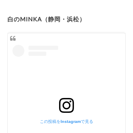
白のMINKA（静岡・浜松）
この投稿をInstagramで見る