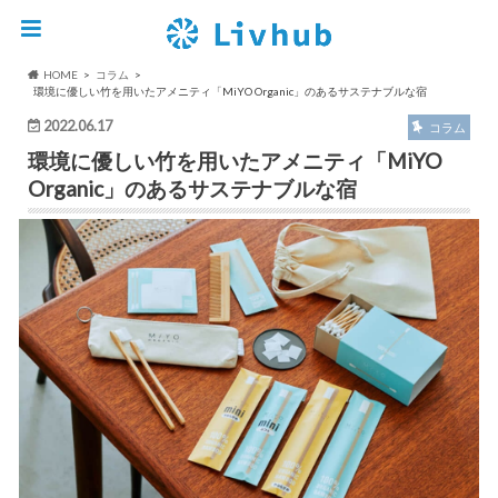
HOME
コラム
環境に優しい竹を用いたアメニティ「MiYO Organic」のあるサステナブルな宿
2022.06.17
コラム
環境に優しい竹を用いたアメニティ「MiYO
Organic」のあるサステナブルな宿