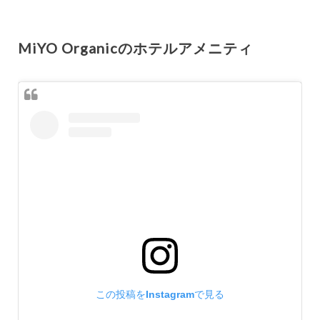
MiYO Organicのホテルアメニティ
この投稿をInstagramで見る