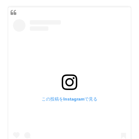
この投稿をInstagramで見る