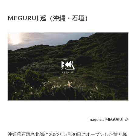
MEGURU| 巡（沖縄・石垣）
Image via MEGURU| 巡
沖縄県石垣島北部に2022年5月30日にオープンした旅と暮