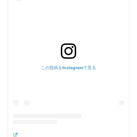
この投稿をInstagramで見る