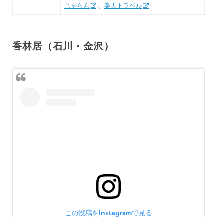
じゃらん
、
楽天トラベル
香林居（石川・金沢）
この投稿をInstagramで見る