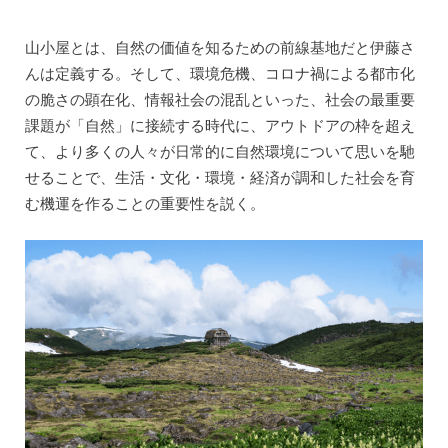
山小屋とは、自然の価値を知るための前線基地だと伊藤さ
んは定義する。そして、環境危機、コロナ禍による都市化
の脆さの顕在化、情報社会の混乱といった、社会の最重要
課題が「自然」に接続する時代に、アウトドアの枠を超え
て、より多くの人々が日常的に自然環境について思いを馳
せることで、生活・文化・環境・経済が調和した社会を育
む機運を作ることの重要性を説く。