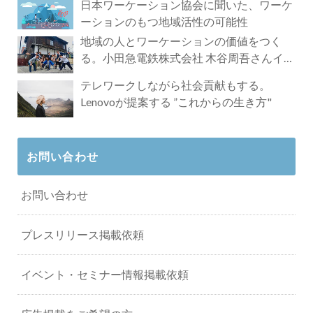
日本ワーケーション協会に聞いた、ワーケ
ーションのもつ地域活性の可能性
地域の人とワーケーションの価値をつく
る。小田急電鉄株式会社 木谷周吾さんイン
タビュー
テレワークしながら社会貢献もする。
Lenovoが提案する ”これからの生き方"
お問い合わせ
お問い合わせ
プレスリリース掲載依頼
イベント・セミナー情報掲載依頼