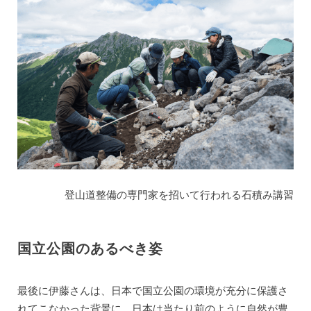
登山道整備の専門家を招いて行われる石積み講習
国立公園のあるべき姿
最後に伊藤さんは、日本で国立公園の環境が充分に保護さ
れてこなかった背景に、日本は当たり前のように自然が豊