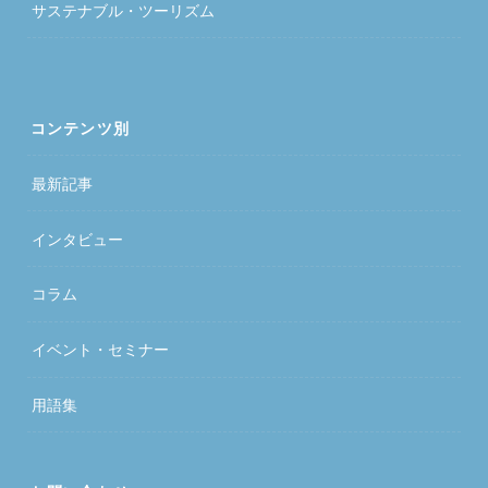
サステナブル・ツーリズム
コンテンツ別
最新記事
インタビュー
コラム
イベント・セミナー
用語集