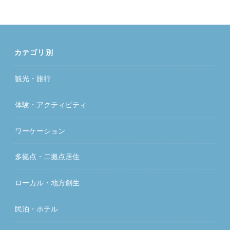
カテゴリ別
観光・旅行
体験・アクティビティ
ワーケーション
多拠点・二拠点居住
ローカル・地方創生
民泊・ホテル