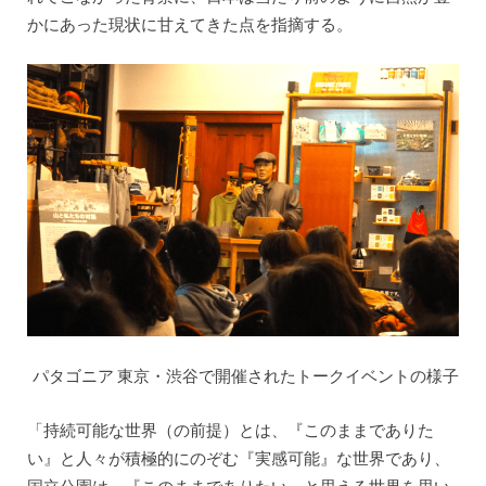
かにあった現状に甘えてきた点を指摘する。
パタゴニア 東京・渋谷で開催されたトークイベントの様子
「持続可能な世界（の前提）とは、『このままでありた
い』と人々が積極的にのぞむ『実感可能』な世界であり、