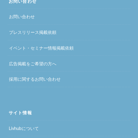
お問い合わせ
お問い合わせ
プレスリリース掲載依頼
イベント・セミナー情報掲載依頼
広告掲載をご希望の方へ
採用に関するお問い合わせ
サイト情報
Livhubについて