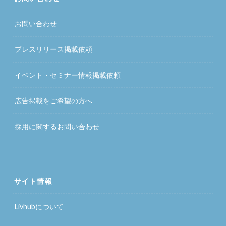
お問い合わせ
プレスリリース掲載依頼
イベント・セミナー情報掲載依頼
広告掲載をご希望の方へ
採用に関するお問い合わせ
サイト情報
Livhubについて