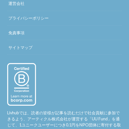
運営会社
プライバシーポリシー
免責事項
サイトマップ
Livhubでは、読者の皆様が記事を読むだけで社会貢献に参加で
きるよう、アーティクル株式会社が運営する「
UU Fund
」を通
じて、1ユニークユーザーにつき0.1円をNPO団体に寄付する取