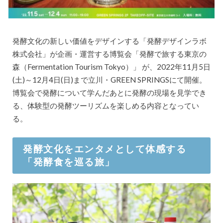
発酵文化の新しい価値をデザインする「発酵デザインラボ
株式会社」が企画・運営する博覧会「発酵で旅する東京の
森（Fermentation Tourism Tokyo）」 が、2022年11月5日
(土)～12月4日(日)まで立川・GREEN SPRINGSにて開催。
博覧会で発酵について学んだあとに発酵の現場を見学でき
る、体験型の発酵ツーリズムを楽しめる内容となってい
る。
発酵文化をエンタメとして体感する
「発酵食を巡る旅」