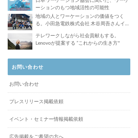
ーションのもつ地域活性の可能性
地域の人とワーケーションの価値をつく
る。小田急電鉄株式会社 木谷周吾さんイン
タビュー
テレワークしながら社会貢献もする。
Lenovoが提案する ”これからの生き方"
お問い合わせ
お問い合わせ
プレスリリース掲載依頼
イベント・セミナー情報掲載依頼
広告掲載をご希望の方へ