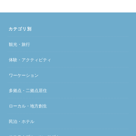
カテゴリ別
観光・旅行
体験・アクティビティ
ワーケーション
多拠点・二拠点居住
ローカル・地方創生
民泊・ホテル