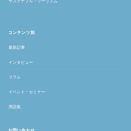
サステナブル・ツーリズム
コンテンツ別
最新記事
インタビュー
コラム
イベント・セミナー
用語集
お問い合わせ