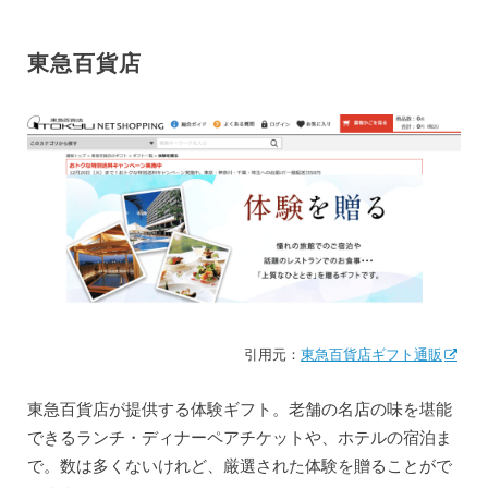
東急百貨店
引用元：
東急百貨店ギフト通販
東急百貨店が提供する体験ギフト。老舗の名店の味を堪能
できるランチ・ディナーペアチケットや、ホテルの宿泊ま
で。数は多くないけれど、厳選された体験を贈ることがで