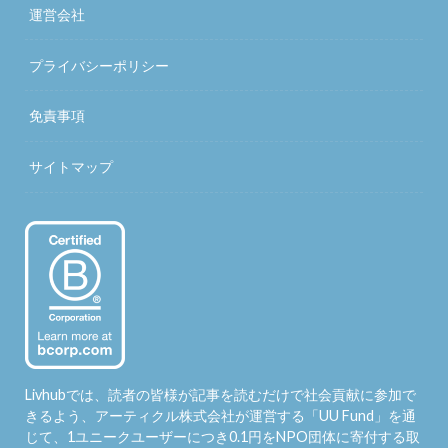
運営会社
プライバシーポリシー
免責事項
サイトマップ
Livhubでは、読者の皆様が記事を読むだけで社会貢献に参加で
きるよう、アーティクル株式会社が運営する「
UU Fund
」を通
じて、1ユニークユーザーにつき0.1円をNPO団体に寄付する取