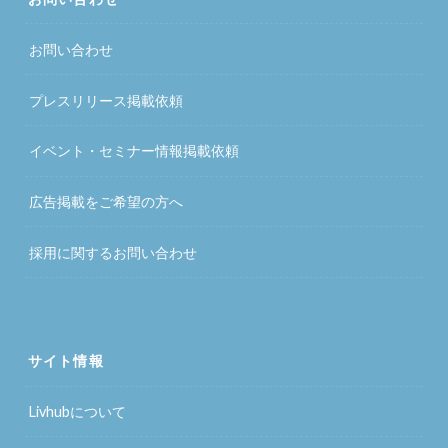
お問い合わせ
プレスリリース掲載依頼
イベント・セミナー情報掲載依頼
広告掲載をご希望の方へ
採用に関するお問い合わせ
サイト情報
Livhubについて