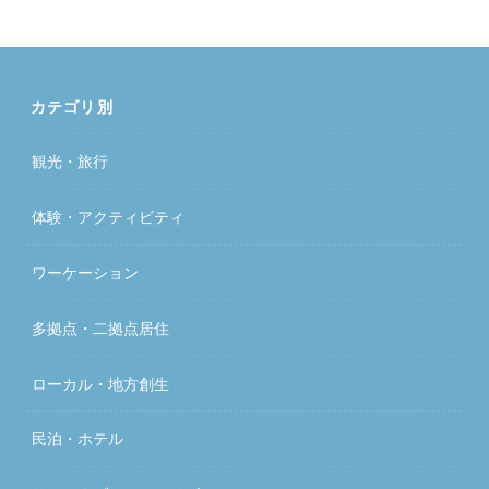
カテゴリ別
観光・旅行
体験・アクティビティ
ワーケーション
多拠点・二拠点居住
ローカル・地方創生
民泊・ホテル