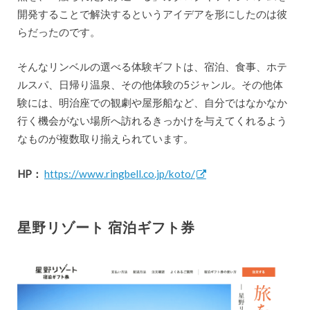
開発することで解決するというアイデアを形にしたのは彼
らだったのです。
そんなリンベルの選べる体験ギフトは、宿泊、食事、ホテ
ルスパ、日帰り温泉、その他体験の5ジャンル。その他体
験には、明治座での観劇や屋形船など、自分ではなかなか
行く機会がない場所へ訪れるきっかけを与えてくれるよう
なものが複数取り揃えられています。
HP：
https://www.ringbell.co.jp/koto/
星野リゾート 宿泊ギフト券