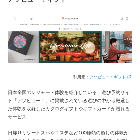
引用元：
アソビュー！ギフト
日本全国のレジャー・体験を紹介している、遊び予約サイ
ト「アソビュー！」に掲載されている遊びの中から厳選し
た体験を収録したカタログギフトやギフトカードが贈れる
サービス。
日帰りリゾートスパやエステなど100種類の癒しの体験か