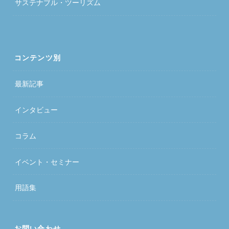
サステナブル・ツーリズム
コンテンツ別
最新記事
インタビュー
コラム
イベント・セミナー
用語集
お問い合わせ