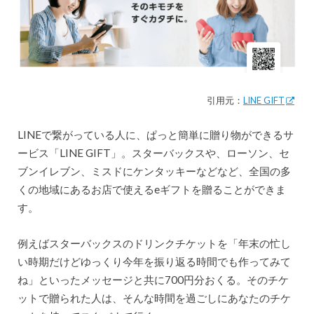
引用元：
LINE GIFT
LINEで繋がっている人に、ぱっと簡単に贈り物ができるサ
ービス「LINE GIFT」。スターバックスや、ローソン、セ
ブンイレブン、ミスドにケンタッキーなどなど、全国の多
くの地域にあるお店で使えるeギフトを贈ることができま
す。
例えばスターバックスのドリンクチケットを「年末の忙し
い時期だけどゆっくり今年を振り返る時間でも作ってみて
ね」といったメッセージと共に700円分おくる。そのチケ
ットで贈られた人は、そんな時間を過ごしにあなたのチケ