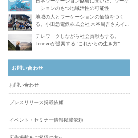
日本ワーケーション協会に聞いた、ワーケ
ーションのもつ地域活性の可能性
地域の人とワーケーションの価値をつく
る。小田急電鉄株式会社 木谷周吾さんイン
タビュー
テレワークしながら社会貢献もする。
Lenovoが提案する ”これからの生き方"
お問い合わせ
お問い合わせ
プレスリリース掲載依頼
イベント・セミナー情報掲載依頼
広告掲載をご希望の方へ