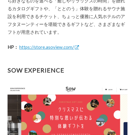
ら好きなものを選べる「癒しやリラックスの時間」を贈れ
るカタログギフトや、「ととのう」体験を贈れるサウナ施
設を利用できるチケット、ちょっと優雅に人気ホテルのア
フタヌーンティーを堪能できるギフトなど、さまざまなギ
フトが用意されています。
HP：
https://store.asoview.com/
SOW EXPERIENCE