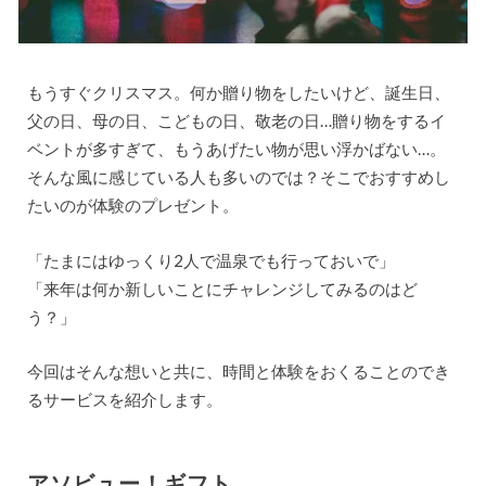
もうすぐクリスマス。何か贈り物をしたいけど、誕生日、
父の日、母の日、こどもの日、敬老の日…贈り物をするイ
ベントが多すぎて、もうあげたい物が思い浮かばない…。
そんな風に感じている人も多いのでは？そこでおすすめし
たいのが体験のプレゼント。
「たまにはゆっくり2人で温泉でも行っておいで」
「来年は何か新しいことにチャレンジしてみるのはど
う？」
今回はそんな想いと共に、時間と体験をおくることのでき
るサービスを紹介します。
アソビュー！ギフト