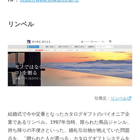
リンベル
引用元：
リンベル
結婚式で今や定番となったカタログギフトのパイオニア企
業であるリンベル。1987年当時、限られた商品ジャンル、
持ち帰りの不便さといった、婚礼引出物が抱えていた問題
点を、「贈られた人が選べる」カタログギフトシステムを