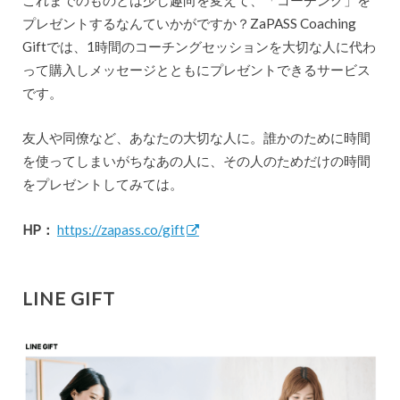
プレゼントするなんていかがですか？ZaPASS Coaching
Giftでは、1時間のコーチングセッションを大切な人に代わ
って購入しメッセージとともにプレゼントできるサービス
です。
友人や同僚など、あなたの大切な人に。誰かのために時間
を使ってしまいがちなあの人に、その人のためだけの時間
をプレゼントしてみては。
HP：
https://zapass.co/gift
LINE GIFT