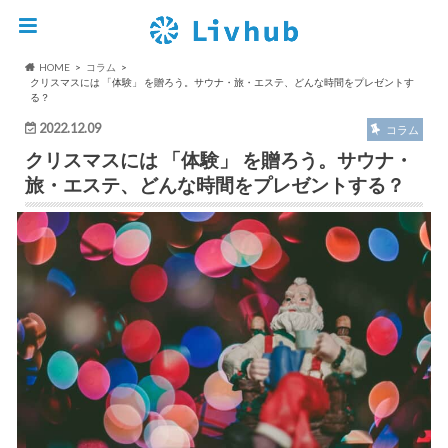
HOME
コラム
クリスマスには 「体験」 を贈ろう。サウナ・旅・エステ、どんな時間をプレゼントす
る？
2022.12.09
コラム
クリスマスには 「体験」 を贈ろう。サウナ・
旅・エステ、どんな時間をプレゼントする？