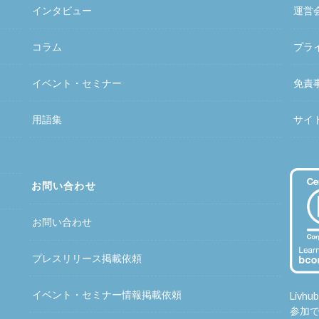
インタビュー
運営
コラム
プラ
イベント・セミナー
免責
用語集
サイ
お問い合わせ
お問い合わせ
プレスリリース掲載依頼
イベント・セミナー情報掲載依頼
Liv
参加