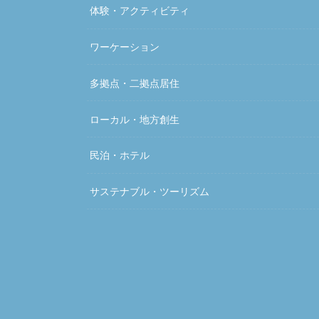
体験・アクティビティ
ワーケーション
多拠点・二拠点居住
ローカル・地方創生
民泊・ホテル
サステナブル・ツーリズム