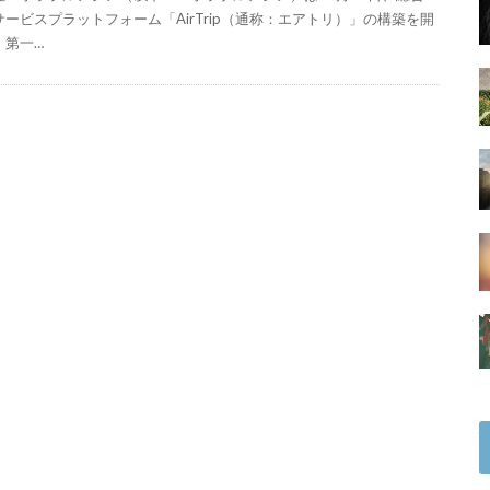
サービスプラットフォーム「AirTrip（通称：エアトリ）」の構築を開
、第一…