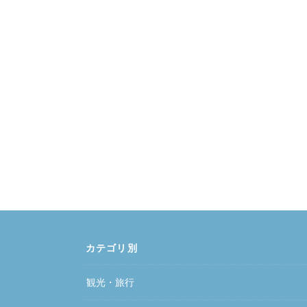
カテゴリ別
観光・旅行