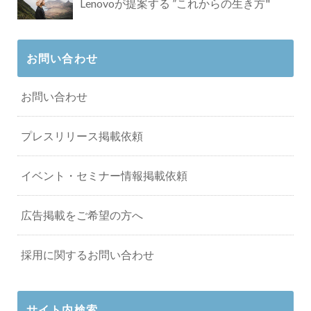
Lenovoが提案する ”これからの生き方"
お問い合わせ
お問い合わせ
プレスリリース掲載依頼
イベント・セミナー情報掲載依頼
広告掲載をご希望の方へ
採用に関するお問い合わせ
サイト内検索