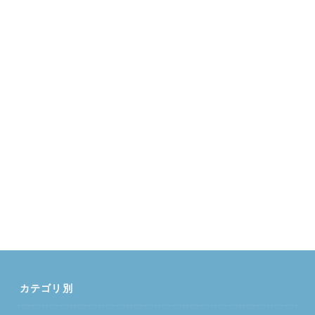
カテゴリ別