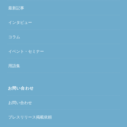
最新記事
インタビュー
コラム
イベント・セミナー
用語集
お問い合わせ
お問い合わせ
プレスリリース掲載依頼