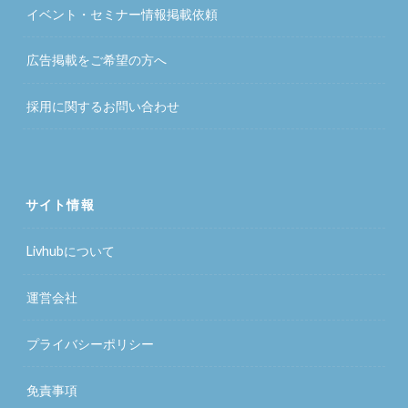
イベント・セミナー情報掲載依頼
広告掲載をご希望の方へ
採用に関するお問い合わせ
サイト情報
Livhubについて
運営会社
プライバシーポリシー
免責事項