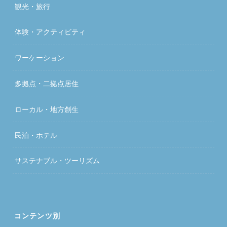
観光・旅行
体験・アクティビティ
ワーケーション
多拠点・二拠点居住
ローカル・地方創生
民泊・ホテル
サステナブル・ツーリズム
コンテンツ別