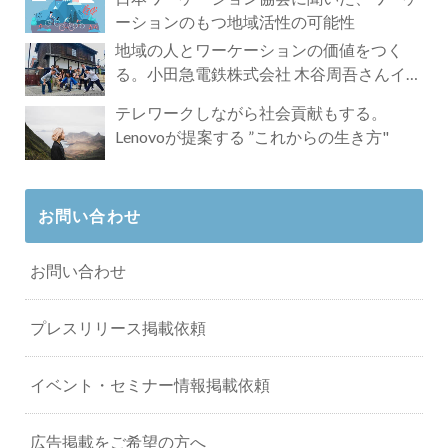
ーションのもつ地域活性の可能性
地域の人とワーケーションの価値をつく
る。小田急電鉄株式会社 木谷周吾さんイン
タビュー
テレワークしながら社会貢献もする。
Lenovoが提案する ”これからの生き方"
お問い合わせ
お問い合わせ
プレスリリース掲載依頼
イベント・セミナー情報掲載依頼
広告掲載をご希望の方へ