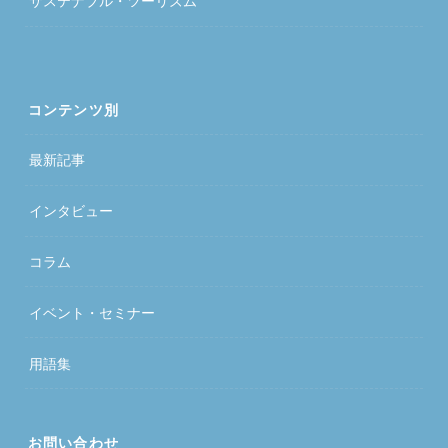
サステナブル・ツーリズム
コンテンツ別
最新記事
インタビュー
コラム
イベント・セミナー
用語集
お問い合わせ