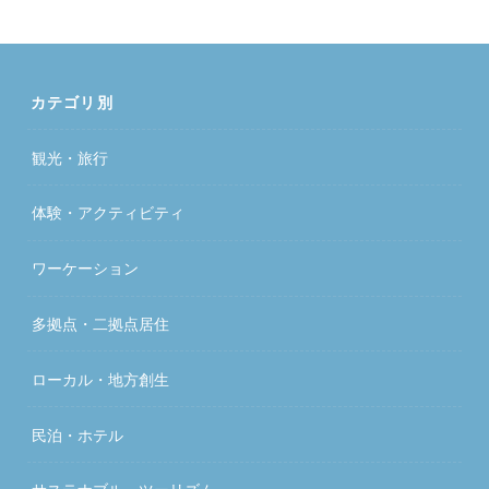
カテゴリ別
観光・旅行
体験・アクティビティ
ワーケーション
多拠点・二拠点居住
ローカル・地方創生
民泊・ホテル