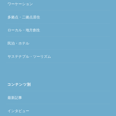
ワーケーション
多拠点・二拠点居住
ローカル・地方創生
民泊・ホテル
サステナブル・ツーリズム
コンテンツ別
最新記事
インタビュー