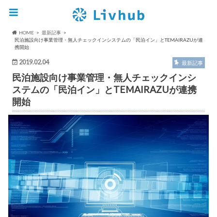
HOME
最新記事
民泊施設向け事業管理・無人チェックインシステムの「民泊イン」とTEMAIRAZUが連
携開始
2019.02.04
最新記事
民泊施設向け事業管理・無人チェックインシ
ステムの「民泊イン」とTEMAIRAZUが連携
開始