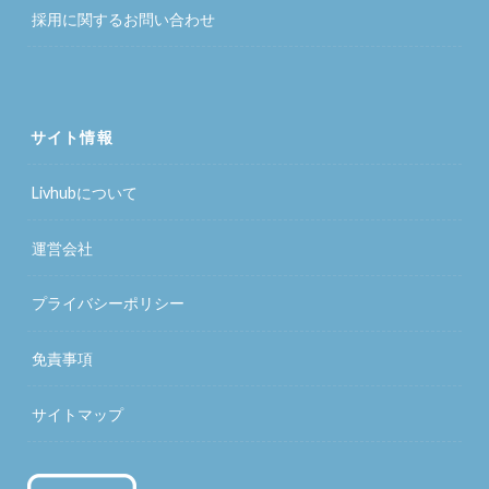
採用に関するお問い合わせ
サイト情報
Livhubについて
運営会社
プライバシーポリシー
免責事項
サイトマップ