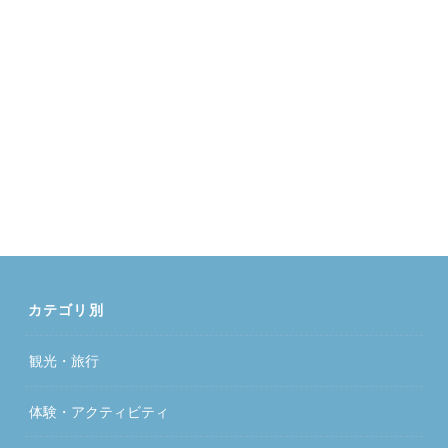
カテゴリ別
観光・旅行
体験・アクティビティ