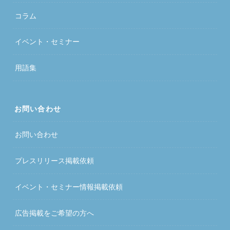
コラム
イベント・セミナー
用語集
お問い合わせ
お問い合わせ
プレスリリース掲載依頼
イベント・セミナー情報掲載依頼
広告掲載をご希望の方へ