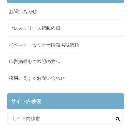
お問い合わせ
プレスリリース掲載依頼
イベント・セミナー情報掲載依頼
広告掲載をご希望の方へ
採用に関するお問い合わせ
サイト内検索