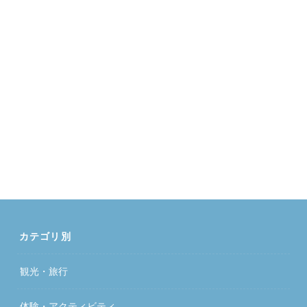
カテゴリ別
観光・旅行
体験・アクティビティ