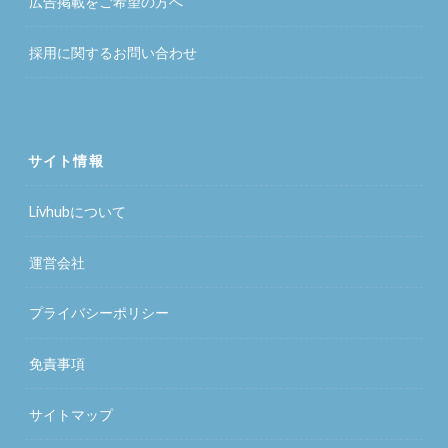
広告掲載をご希望の方へ
採用に関するお問い合わせ
サイト情報
Livhubについて
運営会社
プライバシーポリシー
免責事項
サイトマップ