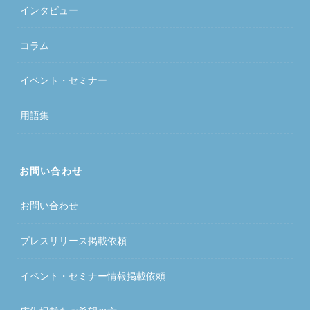
インタビュー
コラム
イベント・セミナー
用語集
お問い合わせ
お問い合わせ
プレスリリース掲載依頼
イベント・セミナー情報掲載依頼