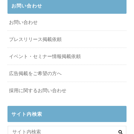
お問い合わせ
お問い合わせ
プレスリリース掲載依頼
イベント・セミナー情報掲載依頼
広告掲載をご希望の方へ
採用に関するお問い合わせ
サイト内検索