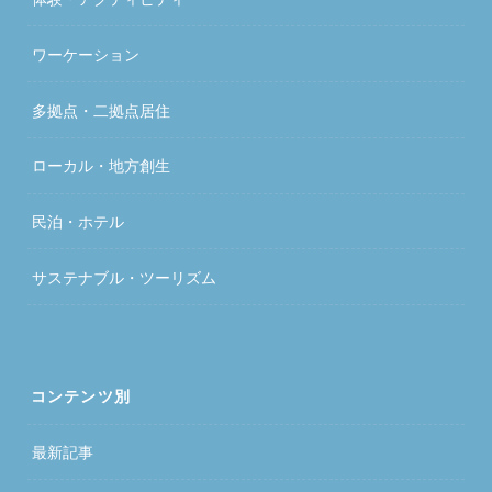
ワーケーション
多拠点・二拠点居住
ローカル・地方創生
民泊・ホテル
サステナブル・ツーリズム
コンテンツ別
最新記事