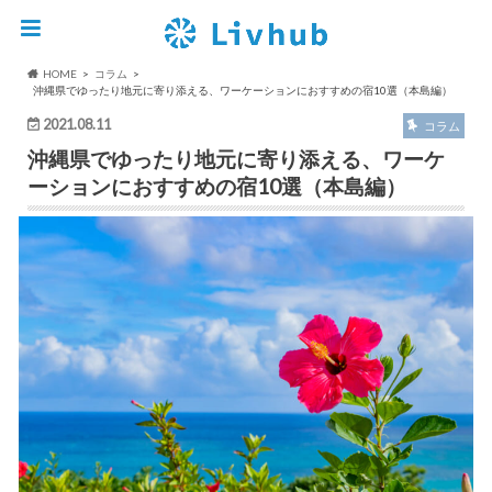
HOME
コラム
沖縄県でゆったり地元に寄り添える、ワーケーションにおすすめの宿10選（本島編）
2021.08.11
コラム
沖縄県でゆったり地元に寄り添える、ワーケ
ーションにおすすめの宿10選（本島編）