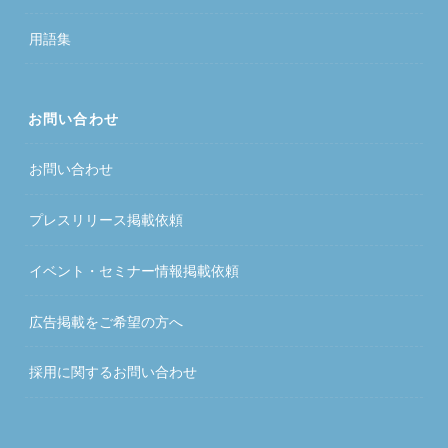
用語集
お問い合わせ
お問い合わせ
プレスリリース掲載依頼
イベント・セミナー情報掲載依頼
広告掲載をご希望の方へ
採用に関するお問い合わせ