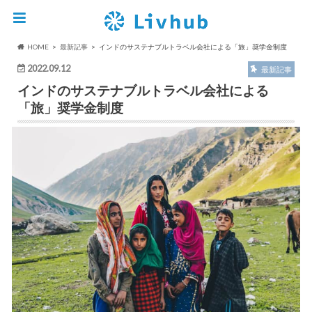
HOME
最新記事
インドのサステナブルトラベル会社による「旅」奨学金制度
2022.09.12
最新記事
インドのサステナブルトラベル会社による
「旅」奨学金制度