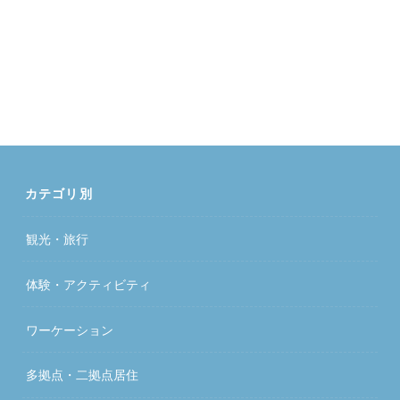
カテゴリ別
観光・旅行
体験・アクティビティ
ワーケーション
多拠点・二拠点居住