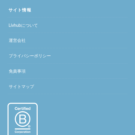
サイト情報
Livhubについて
運営会社
プライバシーポリシー
免責事項
サイトマップ