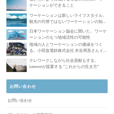
ケーションができること
ワーケーションは新しいライフスタイル。
観光の代替ではないワーケーションの知ら
れざる魅力
日本ワーケーション協会に聞いた、ワーケ
ーションのもつ地域活性の可能性
地域の人とワーケーションの価値をつく
る。小田急電鉄株式会社 木谷周吾さんイン
タビュー
テレワークしながら社会貢献もする。
Lenovoが提案する ”これからの生き方"
お問い合わせ
お問い合わせ