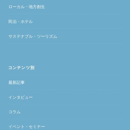
ローカル・地方創生
民泊・ホテル
サステナブル・ツーリズム
コンテンツ別
最新記事
インタビュー
コラム
イベント・セミナー