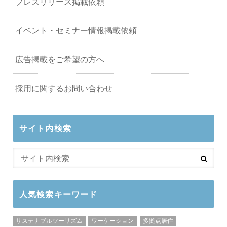
プレスリリース掲載依頼
イベント・セミナー情報掲載依頼
広告掲載をご希望の方へ
採用に関するお問い合わせ
サイト内検索
人気検索キーワード
サステナブルツーリズム
ワーケーション
多拠点居住