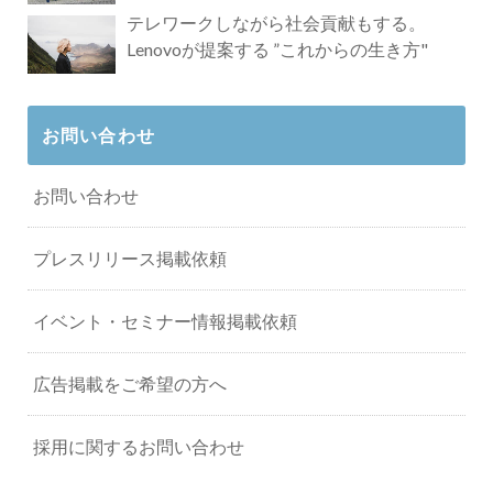
タビュー
テレワークしながら社会貢献もする。
Lenovoが提案する ”これからの生き方"
お問い合わせ
お問い合わせ
プレスリリース掲載依頼
イベント・セミナー情報掲載依頼
広告掲載をご希望の方へ
採用に関するお問い合わせ