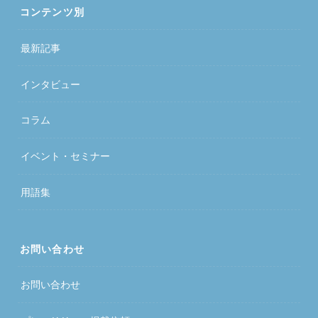
コンテンツ別
最新記事
インタビュー
コラム
イベント・セミナー
用語集
お問い合わせ
お問い合わせ