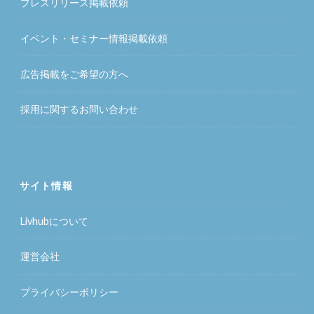
プレスリリース掲載依頼
イベント・セミナー情報掲載依頼
広告掲載をご希望の方へ
採用に関するお問い合わせ
サイト情報
Livhubについて
運営会社
プライバシーポリシー