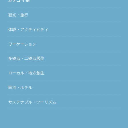
カテゴリ別
観光・旅行
体験・アクティビティ
ワーケーション
多拠点・二拠点居住
ローカル・地方創生
民泊・ホテル
サステナブル・ツーリズム