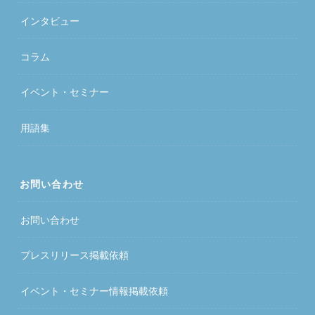
インタビュー
コラム
イベント・セミナー
用語集
お問い合わせ
お問い合わせ
プレスリリース掲載依頼
イベント・セミナー情報掲載依頼