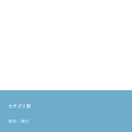
カテゴリ別
観光・旅行