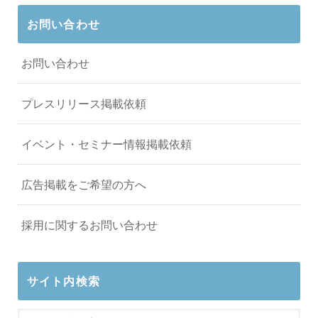
お問い合わせ
お問い合わせ
プレスリリース掲載依頼
イベント・セミナー情報掲載依頼
広告掲載をご希望の方へ
採用に関するお問い合わせ
サイト内検索