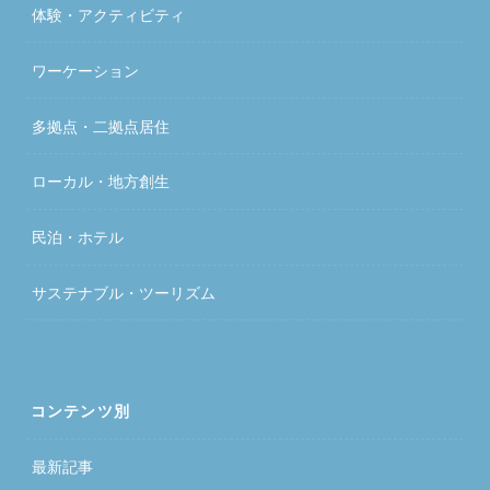
体験・アクティビティ
ワーケーション
多拠点・二拠点居住
ローカル・地方創生
民泊・ホテル
サステナブル・ツーリズム
コンテンツ別
最新記事