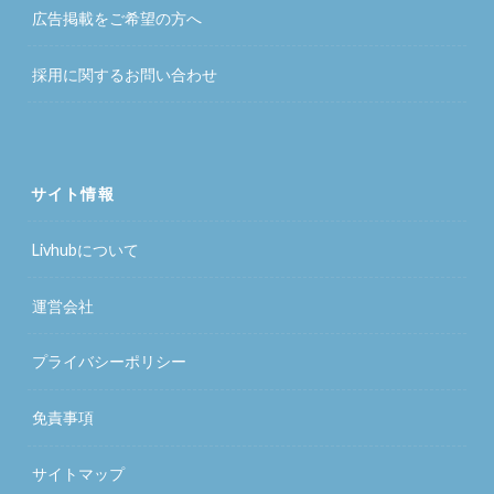
広告掲載をご希望の方へ
採用に関するお問い合わせ
サイト情報
Livhubについて
運営会社
プライバシーポリシー
免責事項
サイトマップ