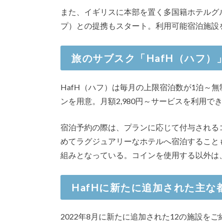
また、イギリスに本部を置く多国籍ホテルグ
プ）との提携もスタート。利用可能宿泊施設
旅のサブスク「HafH（ハフ）
HafH（ハフ）は毎月の上限宿泊数が1泊～
ンを用意。月額2,980円～サービスを利用で
宿泊予約の際は、プランに応じて付与される
めてラグジュアリーなホテルへ宿泊すること
組みとなっている。コインを使用する以外は
HafHに新たに追加された主な
2022年8月に新たに追加された12の施設を