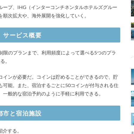
ループ、IHG（インターコンチネンタルホテルズグルー
を順次拡大や、海外展開を強化していく。
」サービス概要
無制限のプランまで、利用頻度によって選べる5つのプラ
きる。
コインが必要だ。コインは貯めることができるので、貯
も可能。また、宿泊するごとに50コインが付与される仕
、一般的な宿泊予約のように手軽に利用できる。
都市と宿泊施設
ご紹介する。