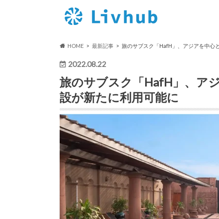
HOME
最新記事
旅のサブスク「HafH」、アジアを中心
2022.08.22
旅のサブスク「HafH」、ア
設が新たに利用可能に