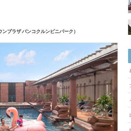
Park（クラウンプラザ バンコクルンピニパーク）