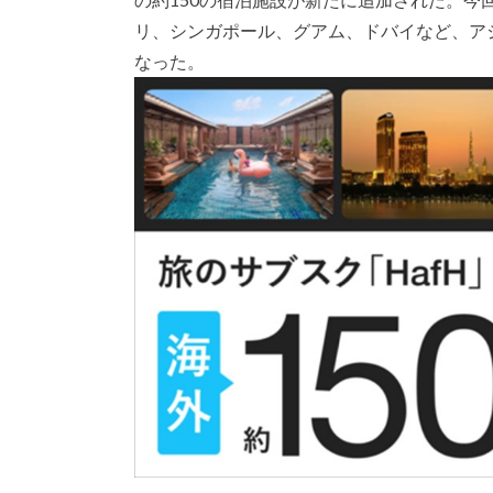
リ、シンガポール、グアム、ドバイなど、アジ
なった。