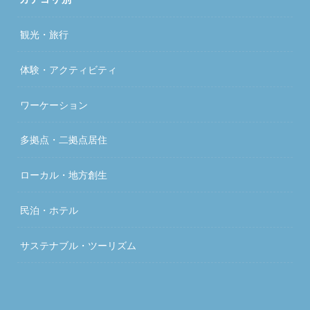
観光・旅行
体験・アクティビティ
ワーケーション
多拠点・二拠点居住
ローカル・地方創生
民泊・ホテル
サステナブル・ツーリズム