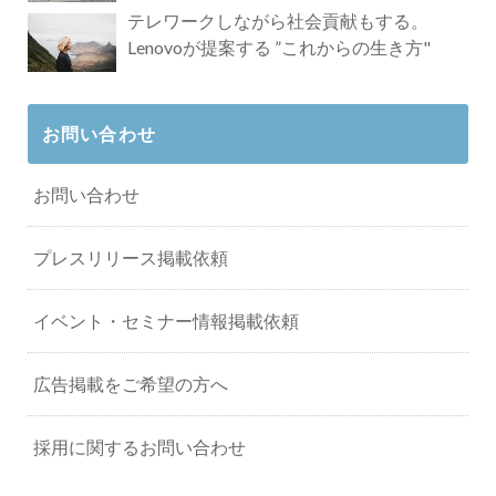
タビュー
テレワークしながら社会貢献もする。
Lenovoが提案する ”これからの生き方"
お問い合わせ
お問い合わせ
プレスリリース掲載依頼
イベント・セミナー情報掲載依頼
広告掲載をご希望の方へ
採用に関するお問い合わせ