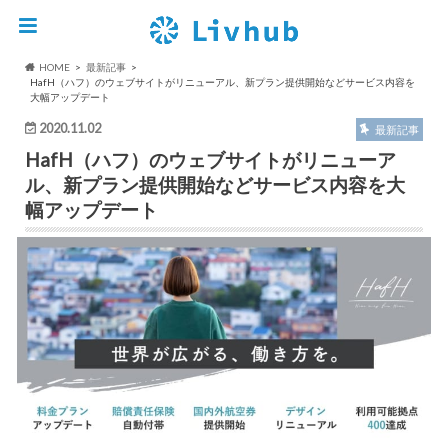
HOME
最新記事
HafH（ハフ）のウェブサイトがリニューアル、新プラン提供開始などサービス内容を
大幅アップデート
2020.11.02
最新記事
HafH（ハフ）のウェブサイトがリニューア
ル、新プラン提供開始などサービス内容を大
幅アップデート