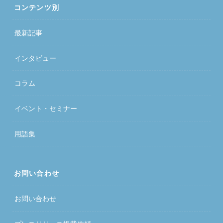
コンテンツ別
最新記事
インタビュー
コラム
イベント・セミナー
用語集
お問い合わせ
お問い合わせ