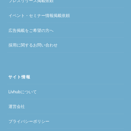
プレスリリース掲載依頼
イベント・セミナー情報掲載依頼
広告掲載をご希望の方へ
採用に関するお問い合わせ
サイト情報
Livhubについて
運営会社
プライバシーポリシー